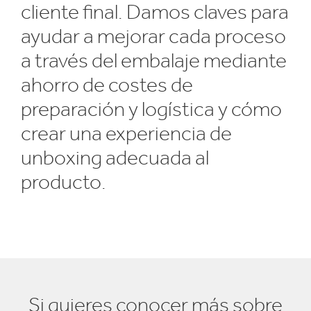
cliente final. Damos claves para
ayudar a mejorar cada proceso
a través del embalaje mediante
ahorro de costes de
preparación y logística y cómo
crear una experiencia de
unboxing adecuada al
producto.
Si quieres conocer más sobre