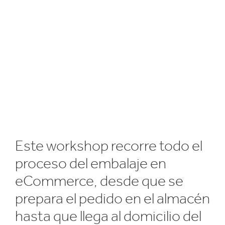
Este workshop recorre todo el
proceso del embalaje en
eCommerce, desde que se
prepara el pedido en el almacén
hasta que llega al domicilio del