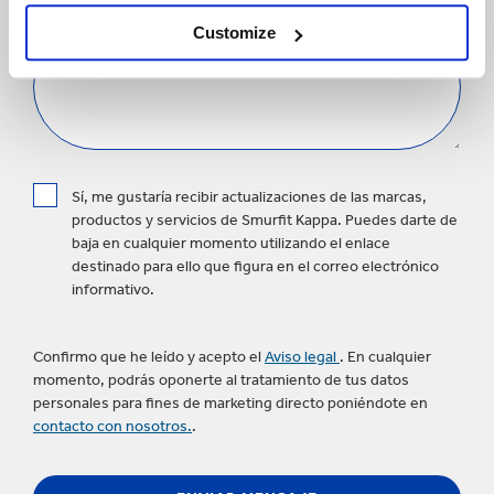
MENSAJE
Customize
Sí, me gustaría recibir actualizaciones de las marcas,
productos y servicios de Smurfit Kappa. Puedes darte de
baja en cualquier momento utilizando el enlace
destinado para ello que figura en el correo electrónico
informativo.
Confirmo que he leído y acepto el
Aviso legal
. En cualquier
momento, podrás oponerte al tratamiento de tus datos
personales para fines de marketing directo poniéndote en
contacto con nosotros.
.