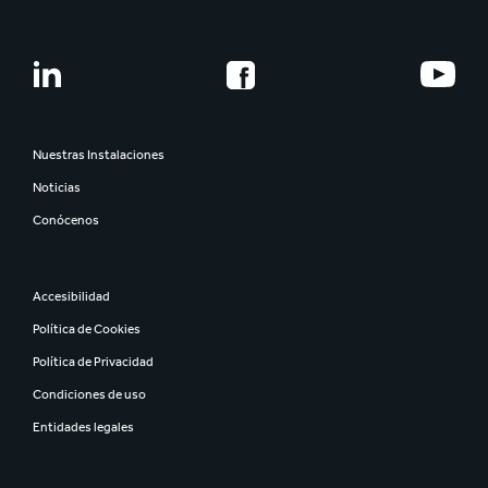
Nuestras Instalaciones
Noticias
Conócenos
Accesibilidad
Política de Cookies
Política de Privacidad
Condiciones de uso
Entidades legales