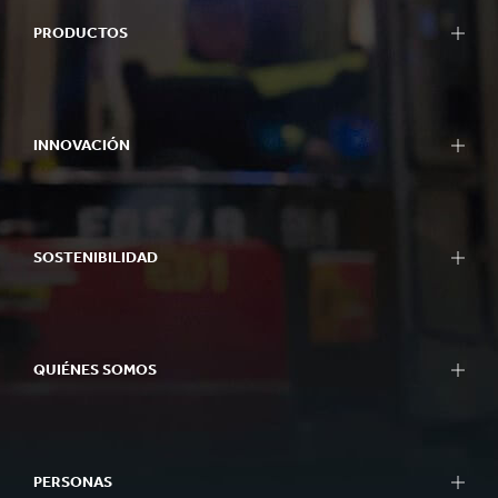
PRODUCTOS
INNOVACIÓN
SOSTENIBILIDAD
QUIÉNES SOMOS
PERSONAS