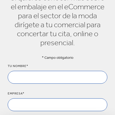
el embalaje en el eCommerce
para el sector de la moda
dirígete a tu comercial para
concertar tu cita, online o
presencial.
* Campo obligatorio
TU NOMBRE*
EMPRESA*