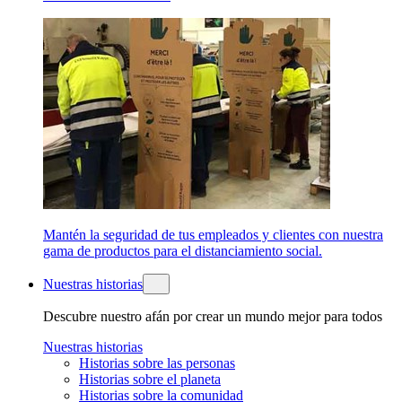
Mantén la seguridad de tus empleados y clientes con nuestra
gama de productos para el distanciamiento social.
Nuestras historias
Descubre nuestro afán por crear un mundo mejor para todos
Nuestras historias
Historias sobre las personas
Historias sobre el planeta
Historias sobre la comunidad