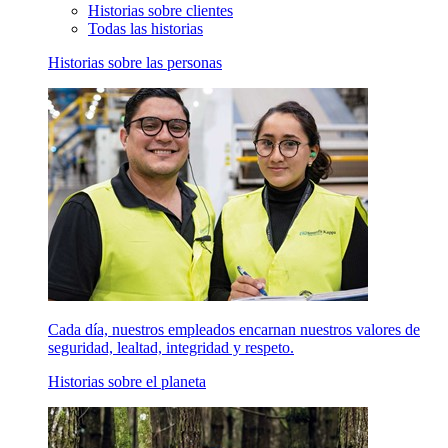
Historias sobre clientes
Todas las historias
Historias sobre las personas
Cada día, nuestros empleados encarnan nuestros valores de
seguridad, lealtad, integridad y respeto.
Historias sobre el planeta