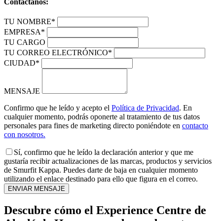
Contáctanos:
TU NOMBRE*
EMPRESA*
TU CARGO
TU CORREO ELECTRÓNICO*
CIUDAD*
MENSAJE
Confirmo que he leído y acepto el
Política de Privacidad
. En
cualquier momento, podrás oponerte al tratamiento de tus datos
personales para fines de marketing directo poniéndote en
contacto
con nosotros.
Sí, confirmo que he leído la declaración anterior y que me
gustaría recibir actualizaciones de las marcas, productos y servicios
de Smurfit Kappa. Puedes darte de baja en cualquier momento
utilizando el enlace destinado para ello que figura en el correo.
Descubre cómo el Experience Centre de