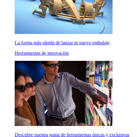
La forma más rápida de lanzar tu nuevo embalaje
Herramientas de innovación
Descubre nuestra gama de herramientas únicas y exclusivas