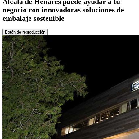
Alcalá de Henares puede ayudar a tu
negocio con innovadoras soluciones de
embalaje sostenible
Botón de reproducción