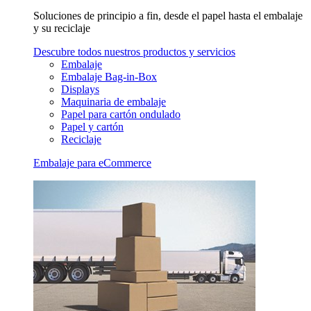
Soluciones de principio a fin, desde el papel hasta el embalaje
y su reciclaje
Descubre todos nuestros productos y servicios
Embalaje
Embalaje Bag-in-Box
Displays
Maquinaria de embalaje
Papel para cartón ondulado
Papel y cartón
Reciclaje
Embalaje para eCommerce