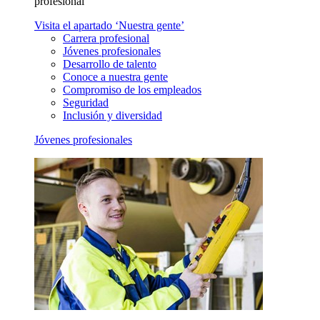
profesional
Visita el apartado ‘Nuestra gente’
Carrera profesional
Jóvenes profesionales
Desarrollo de talento
Conoce a nuestra gente
Compromiso de los empleados
Seguridad
Inclusión y diversidad
Jóvenes profesionales