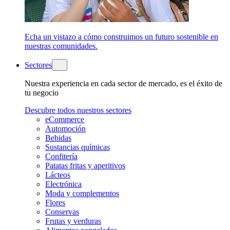
Echa un vistazo a cómo construimos un futuro sostenible en
nuestras comunidades.
Sectores
Nuestra experiencia en cada sector de mercado, es el éxito de
tu negocio
Descubre todos nuestros sectores
eCommerce
Automoción
Bebidas
Sustancias químicas
Confitería
Patatas fritas y aperitivos
Lácteos
Electrónica
Moda y complementos
Flores
Conservas
Frutas y verduras