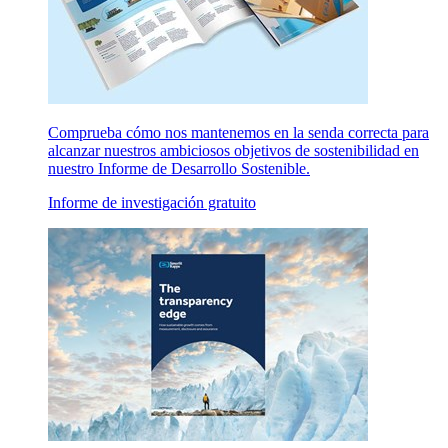
Comprueba cómo nos mantenemos en la senda correcta para
alcanzar nuestros ambiciosos objetivos de sostenibilidad en
nuestro Informe de Desarrollo Sostenible.
Informe de investigación gratuito