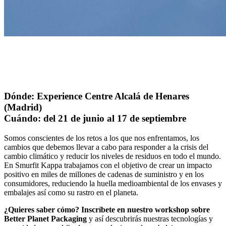
Dónde: Experience Centre Alcalá de Henares
(Madrid)
Cuándo: del 21 de junio al 17 de septiembre
Somos conscientes de los retos a los que nos enfrentamos, los
cambios que debemos llevar a cabo para responder a la crisis del
cambio climático y reducir los niveles de residuos en todo el mundo.
En Smurfit Kappa trabajamos con el objetivo de crear un impacto
positivo en miles de millones de cadenas de suministro y en los
consumidores, reduciendo la huella medioambiental de los envases y
embalajes así como su rastro en el planeta.
¿Quieres saber cómo? Inscríbete en nuestro workshop sobre
Better Planet Packaging
y así descubrirás nuestras tecnologías y