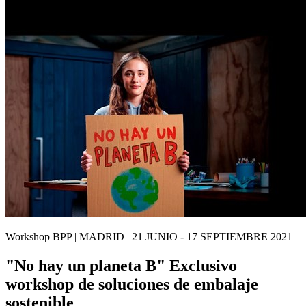
Workshop BPP | MADRID | 21 JUNIO - 17 SEPTIEMBRE 2021
"No hay un planeta B" Exclusivo
workshop de soluciones de embalaje
sostenible