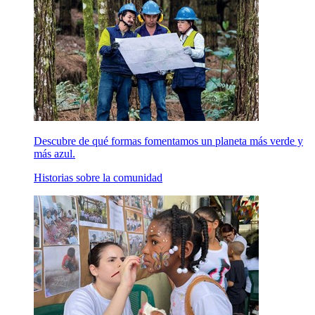
Descubre de qué formas fomentamos un planeta más verde y
más azul.
Historias sobre la comunidad