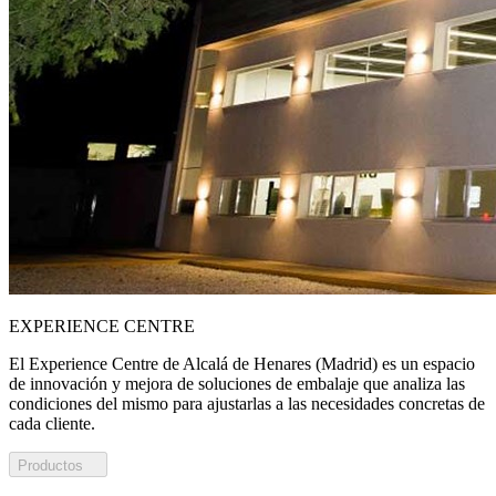
EXPERIENCE CENTRE
El Experience Centre de Alcalá de Henares (Madrid) es un espacio
de innovación y mejora de soluciones de embalaje que analiza las
condiciones del mismo para ajustarlas a las necesidades concretas de
cada cliente.
Productos