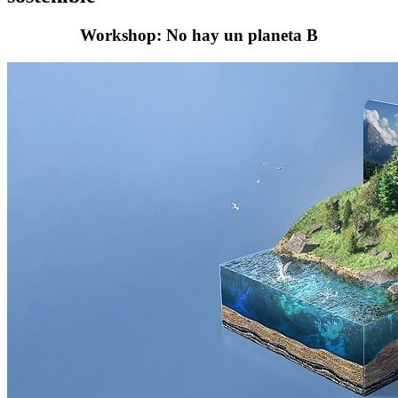
Workshop: No hay un planeta B