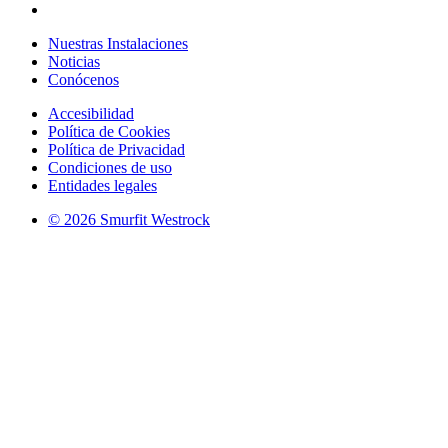
Nuestras Instalaciones
Noticias
Conócenos
Accesibilidad
Política de Cookies
Política de Privacidad
Condiciones de uso
Entidades legales
© 2026 Smurfit Westrock