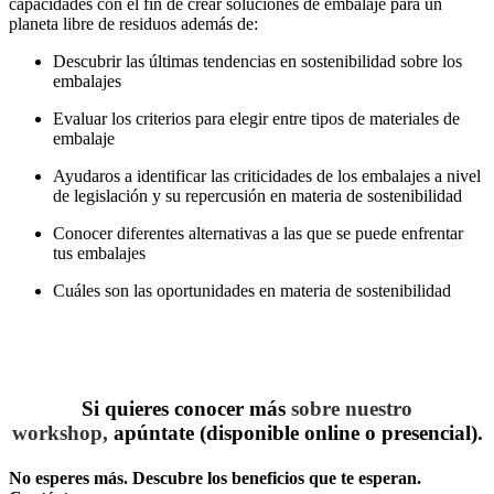
capacidades con el fin de crear soluciones de embalaje para un
planeta libre de residuos además de:
Descubrir las últimas tendencias en sostenibilidad sobre los
embalajes
Evaluar los criterios para elegir entre tipos de materiales de
embalaje
Ayudaros a identificar las criticidades de los embalajes a nivel
de legislación y su repercusión en materia de sostenibilidad
Conocer diferentes alternativas a las que se puede enfrentar
tus embalajes
Cuáles son las oportunidades en materia de sostenibilidad
Si quieres conocer más
sobre nuestro
workshop,
apúntate (disponible online o presencial).
No esperes más. Descubre los beneficios que te esperan.