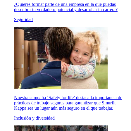
¿Quieres formar parte de una empresa en la que puedas
descubrir tu verdadero potencial y desarrollar tu carrera?
Seguridad
Nuestra campaña ‘Safety for life’ destaca la importancia de
prácticas de trabajo seguras para garantizar que Smurfit
Kappa sea un lugar aún más seguro en el que trabajar.
Inclusión y diversidad