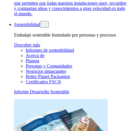
que permiten que todas nuestras instalaciones usen, recopilen
y compartan ideas y conocimientos a gran velocidad en todo
el mundo.
Sostenibilidad
Embalaje sostenible formulado por personas y procesos
Descubre más
Informes de sostenibilidad
Acerca de
Planeta
Personas y Comunidades
Negocios impactantes
Better Planet Packaging
Certificados FSC®
Informe Desarrollo Sostenible