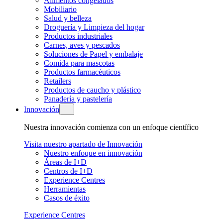
Alimentos congelados
Mobiliario
Salud y belleza
Droguería y Limpieza del hogar
Productos industriales
Carnes, aves y pescados
Soluciones de Papel y embalaje
Comida para mascotas
Productos farmacéuticos
Retailers
Productos de caucho y plástico
Panadería y pastelería
Innovación
Nuestra innovación comienza con un enfoque científico
Visita nuestro apartado de Innovación
Nuestro enfoque en innovación
Áreas de I+D
Centros de I+D
Experience Centres
Herramientas
Casos de éxito
Experience Centres