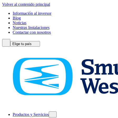
Volver al contenido principal
Información al inversor
Blog
Noticias
Nuestras Instalaciones
Contactar con nosotros
Elige tu país
Productos y Servicios