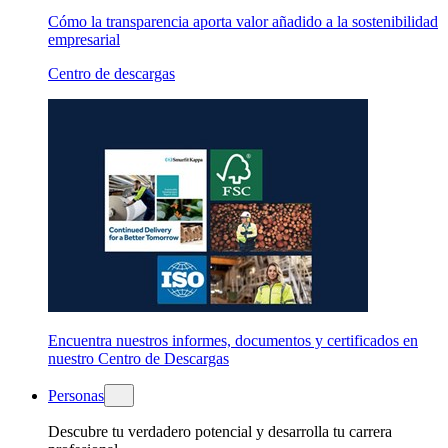
Cómo la transparencia aporta valor añadido a la sostenibilidad
empresarial
Centro de descargas
Encuentra nuestros informes, documentos y certificados en
nuestro Centro de Descargas
Personas
Descubre tu verdadero potencial y desarrolla tu carrera