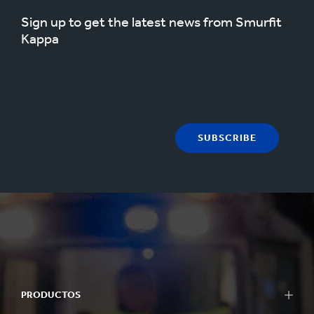
Sign up to get the latest news from Smurfit
Kappa
SUBSCRIBE
PRODUCTOS