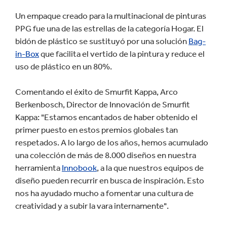
Un empaque creado para la multinacional de pinturas
PPG fue una de las estrellas de la categoría Hogar. El
bidón de plástico se sustituyó por una solución
Bag-
in-Box
que facilita el vertido de la pintura y reduce el
uso de plástico en un 80%.
Comentando el éxito de Smurfit Kappa, Arco
Berkenbosch, Director de Innovación de Smurfit
Kappa: "Estamos encantados de haber obtenido el
primer puesto en estos premios globales tan
respetados. A lo largo de los años, hemos acumulado
una colección de más de 8.000 diseños en nuestra
herramienta
Innobook
, a la que nuestros equipos de
diseño pueden recurrir en busca de inspiración. Esto
nos ha ayudado mucho a fomentar una cultura de
creatividad y a subir la vara internamente".