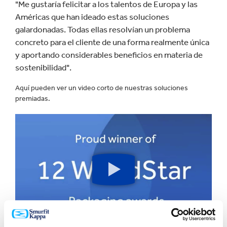
"Me gustaría felicitar a los talentos de Europa y las
Américas que han ideado estas soluciones
galardonadas. Todas ellas resolvían un problema
concreto para el cliente de una forma realmente única
y aportando considerables beneficios en materia de
sostenibilidad".
Aquí pueden ver un video corto de nuestras soluciones
premiadas.
Botón
de
play