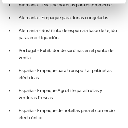
Alemania - Pack de botellas para eCommerce
Alemania - Empaque para donas congeladas
Alemania - Sustituto de espuma a base de tejido
para amortiguación
Portugal - Exhibidor de sardinas en el punto de
venta
España - Empaque para transportar patinetas
eléctricas
España - Empaque AgroLife para frutas y
verduras frescas
España - Empaque de botellas para el comercio
electrónico