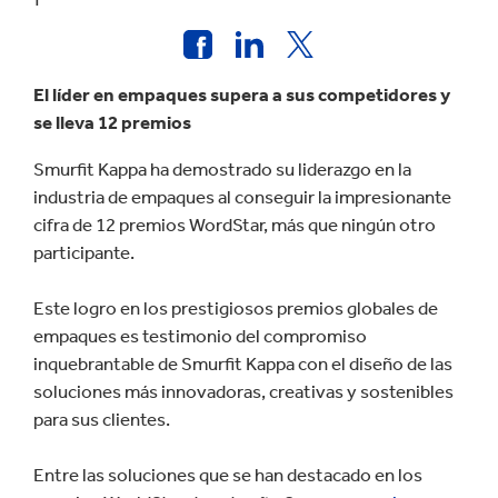
El líder en empaques supera a sus competidores y
se lleva 12 premios
Smurfit Kappa ha demostrado su liderazgo en la
industria de empaques al conseguir la impresionante
cifra de 12 premios WordStar, más que ningún otro
participante.
Este logro en los prestigiosos premios globales de
empaques es testimonio del compromiso
inquebrantable de Smurfit Kappa con el diseño de las
soluciones más innovadoras, creativas y sostenibles
para sus clientes.
Entre las soluciones que se han destacado en los