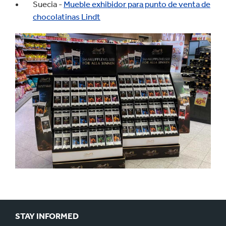
Suecia -
Mueble exhibidor para punto de venta de
chocolatinas Lindt
STAY INFORMED