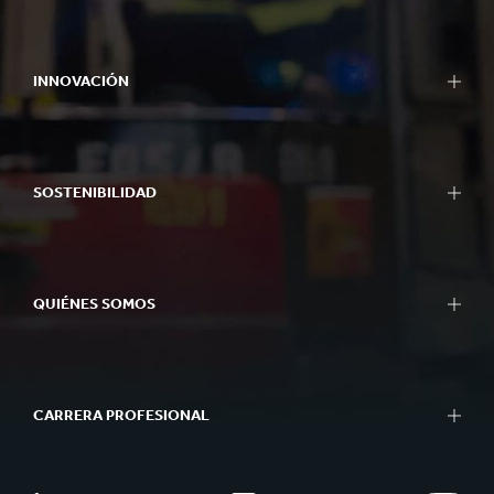
INNOVACIÓN
SOSTENIBILIDAD
QUIÉNES SOMOS
CARRERA PROFESIONAL