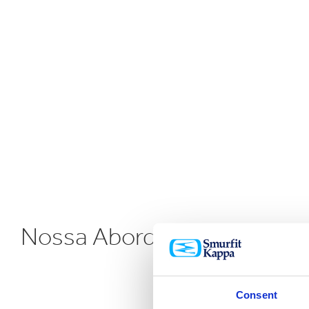
Nossa Abordagem
Consent