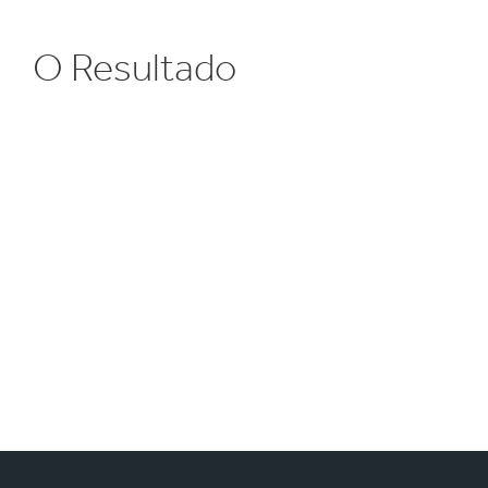
O Resultado