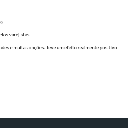
ca
los varejistas
ades e muitas opções. Teve um efeito realmente positivo