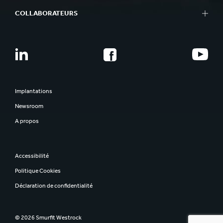
COLLABORATEURS
Implantations
Newsroom
A propos
Accessibilité
Politique Cookies
Déclaration de confidentialité
© 2026 Smurfit Westrock