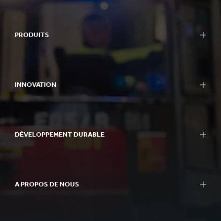
PRODUITS
INNOVATION
DÉVELOPPEMENT DURABLE
A PROPOS DE NOUS