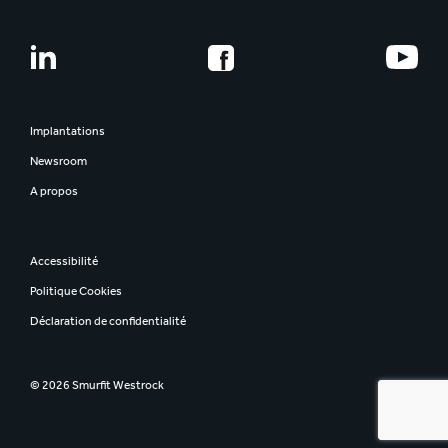
Implantations
Newsroom
A propos
Accessibilité
Politique Cookies
Déclaration de confidentialité
© 2026 Smurfit Westrock