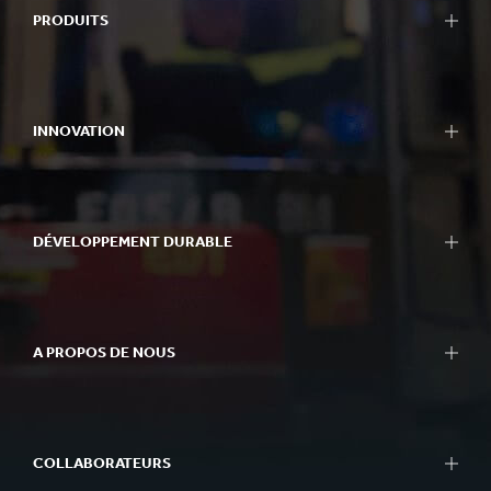
PRODUITS
INNOVATION
DÉVELOPPEMENT DURABLE
A PROPOS DE NOUS
COLLABORATEURS