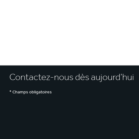
E
Contactez-nous dès aujourd’hui
* Champs obligatoires