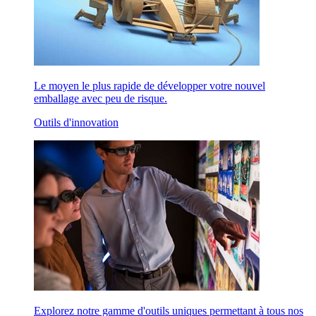
Le moyen le plus rapide de développer votre nouvel
emballage avec peu de risque.
Outils d'innovation
Explorez notre gamme d'outils uniques permettant à tous nos