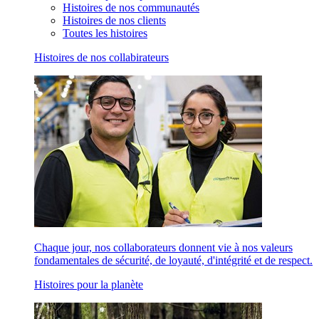
Histoires de nos communautés
Histoires de nos clients
Toutes les histoires
Histoires de nos collabirateurs
Chaque jour, nos collaborateurs donnent vie à nos valeurs
fondamentales de sécurité, de loyauté, d'intégrité et de respect.
Histoires pour la planète