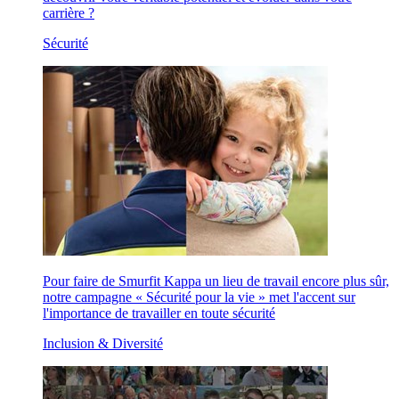
carrière ?
Sécurité
Pour faire de Smurfit Kappa un lieu de travail encore plus sûr,
notre campagne « Sécurité pour la vie » met l'accent sur
l'importance de travailler en toute sécurité
Inclusion & Diversité