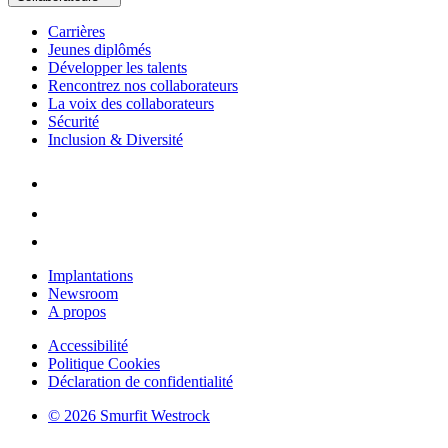
Carrières
Jeunes diplômés
Développer les talents
Rencontrez nos collaborateurs
La voix des collaborateurs
Sécurité
Inclusion & Diversité
Implantations
Newsroom
A propos
Accessibilité
Politique Cookies
Déclaration de confidentialité
© 2026 Smurfit Westrock