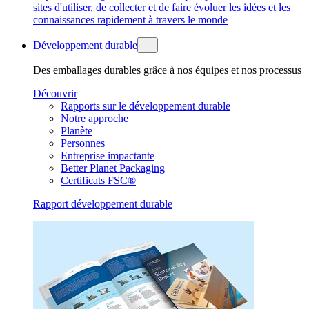
sites d'utiliser, de collecter et de faire évoluer les idées et les
connaissances rapidement à travers le monde
Développement durable
Des emballages durables grâce à nos équipes et nos processus
Découvrir
Rapports sur le développement durable
Notre approche
Planète
Personnes
Entreprise impactante
Better Planet Packaging
Certificats FSC®
Rapport développement durable