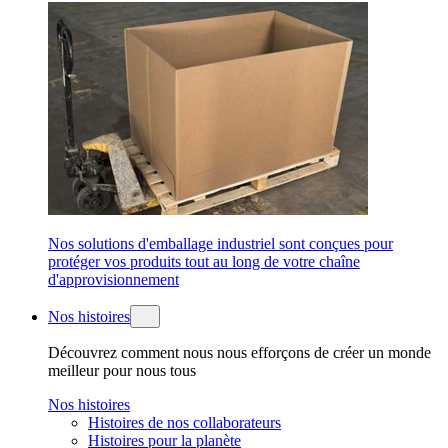
Nos solutions d'emballage industriel sont conçues pour
protéger vos produits tout au long de votre chaîne
d'approvisionnement
Nos histoires
Découvrez comment nous nous efforçons de créer un monde
meilleur pour nous tous
Nos histoires
Histoires de nos collaborateurs
Histoires pour la planète