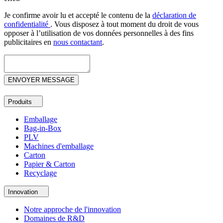
Je confirme avoir lu et accepté le contenu de la
déclaration de
confidentialité
. Vous disposez à tout moment du droit de vous
opposer à l’utilisation de vos données personnelles à des fins
publicitaires en
nous contactant
.
Produits
Emballage
Bag-in-Box
PLV
Machines d'emballage
Carton
Papier & Carton
Recyclage
Innovation
Notre approche de l'innovation
Domaines de R&D