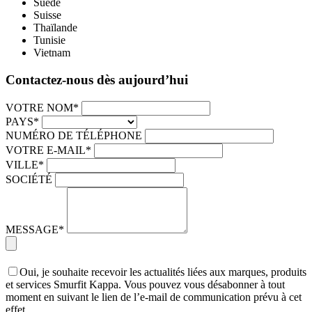
Suède
Suisse
Thaïlande
Tunisie
Vietnam
Contactez-nous dès aujourd’hui
VOTRE NOM*
PAYS*
NUMÉRO DE TÉLÉPHONE
VOTRE E-MAIL*
VILLE*
SOCIÉTÉ
MESSAGE*
Oui, je souhaite recevoir les actualités liées aux marques, produits
et services Smurfit Kappa. Vous pouvez vous désabonner à tout
moment en suivant le lien de l’e-mail de communication prévu à cet
effet.