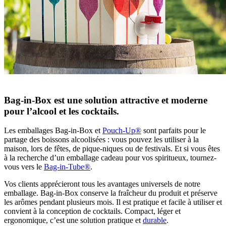
Bag-in-Box est une solution attractive et moderne
pour l’alcool et les cocktails.
Les emballages Bag-in-Box et
Pouch-Up®
sont parfaits pour le
partage des boissons alcoolisées : vous pouvez les utiliser à la
maison, lors de fêtes, de pique-niques ou de festivals. Et si vous êtes
à la recherche d’un emballage cadeau pour vos spiritueux, tournez-
vous vers le
Bag-in-Tube®
.
Vos clients apprécieront tous les avantages universels de notre
emballage. Bag-in-Box conserve la fraîcheur du produit et préserve
les arômes pendant plusieurs mois. Il est pratique et facile à utiliser et
convient à la conception de cocktails. Compact, léger et
ergonomique, c’est une solution pratique et
durable
.