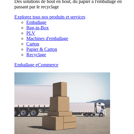
Des solutions de bout en bout, du papier à l'emballage en
passant par le recyclage
Explorez tous nos produits et services
Emballage
Bag-in-Box
PLV
Machines d'emballage
Carton
Papier & Carton
Recyclage
Emballage eCommerce