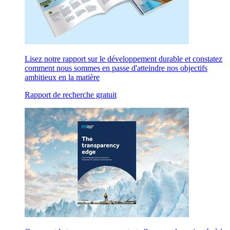
Lisez notre rapport sur le développement durable et constatez
comment nous sommes en passe d'atteindre nos objectifs
ambitieux en la matière
Rapport de recherche gratuit