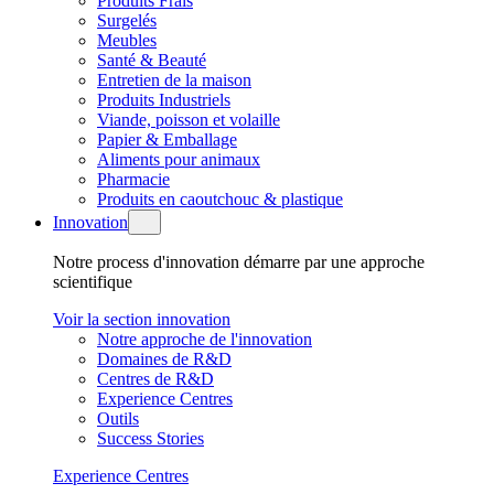
Produits Frais
Surgelés
Meubles
Santé & Beauté
Entretien de la maison
Produits Industriels
Viande, poisson et volaille
Papier & Emballage
Aliments pour animaux
Pharmacie
Produits en caoutchouc & plastique
Innovation
Notre process d'innovation démarre par une approche
scientifique
Voir la section innovation
Notre approche de l'innovation
Domaines de R&D
Centres de R&D
Experience Centres
Outils
Success Stories
Experience Centres