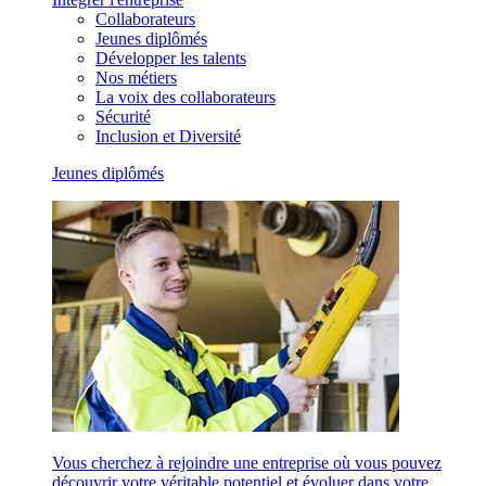
Collaborateurs
Jeunes diplômés
Développer les talents
Nos métiers
La voix des collaborateurs
Sécurité
Inclusion et Diversité
Jeunes diplômés
Vous cherchez à rejoindre une entreprise où vous pouvez
découvrir votre véritable potentiel et évoluer dans votre