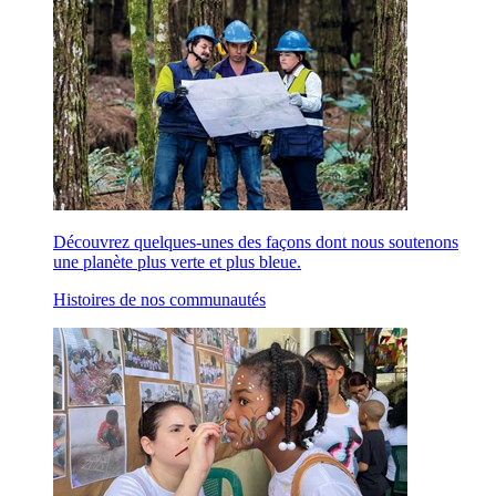
Découvrez quelques-unes des façons dont nous soutenons
une planète plus verte et plus bleue.
Histoires de nos communautés