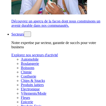
Découvrez un aperçu de la façon dont nous construisons un
avenir durable dans nos communautés.
Secteurs
Notre expertise par secteur, garantie de succès pour votre
business
Explorez nos secteurs d'activité
Automobile
Boulangerie
Boissons
Chimie
Confiserie
Chips & Snacks
Produits laitiers
Electronique
Vêtements/Mode
Fleurs
Epicerie