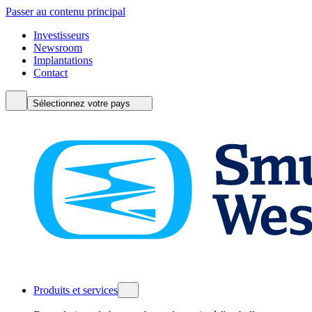
Passer au contenu principal
Investisseurs
Newsroom
Implantations
Contact
Sélectionnez votre pays
Produits et services