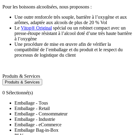
Pour les boissons alcoolisées, nous proposons :
Une outre renforcée très souple, barrière à l’oxygène et aux
arômes, adaptée aux alcools de plus de 20 % Vol
Le
Vitop® Original
spécial ou un robinet compact avec un
presse-étoupe résistant à l’alcool doté d’une très haute barrière
à l’oxygène
Une procédure de mise en œuvre afin de vérifier la
compatibilité de l’emballage et du produit et le respect du
processus de logistique du client
Produits & Services
Produits & Services
0
Sélectionné(s)
Emballage - Tous
Emballage - Retail
Emballage - Consommateur
Emballage - Industrie
Emballage - eCommerce
Emballage Bag-in-Box