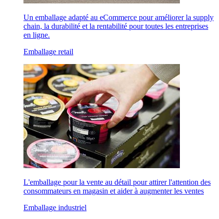
Un emballage adapté au eCommerce pour améliorer la supply
chain, la durabilité et la rentabilité pour toutes les entreprises
en ligne.
Emballage retail
L'emballage pour la vente au détail pour attirer l'attention des
consommateurs en magasin et aider à augmenter les ventes
Emballage industriel