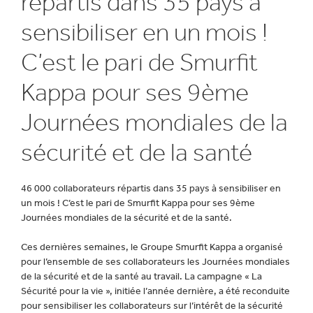
répartis dans 35 pays à
sensibiliser en un mois !
C’est le pari de Smurfit
Kappa pour ses 9ème
Journées mondiales de la
sécurité et de la santé
46 000 collaborateurs répartis dans 35 pays à sensibiliser en
un mois ! C’est le pari de Smurfit Kappa pour ses 9ème
Journées mondiales de la sécurité et de la santé.
Ces dernières semaines, le Groupe Smurfit Kappa a organisé
pour l’ensemble de ses collaborateurs les Journées mondiales
de la sécurité et de la santé au travail. La campagne « La
Sécurité pour la vie », initiée l’année dernière, a été reconduite
pour sensibiliser les collaborateurs sur l’intérêt de la sécurité