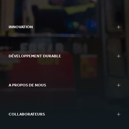
INNOVATION
DÉVELOPPEMENT DURABLE
A PROPOS DE NOUS
COLLABORATEURS