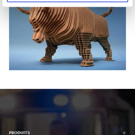
PRODUITS