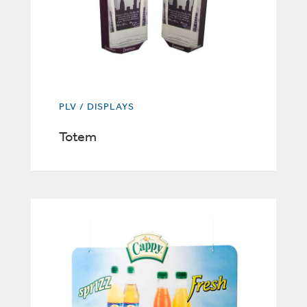
PLV / DISPLAYS
Totem