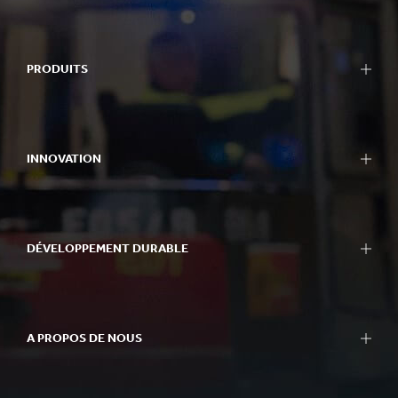
PRODUITS
INNOVATION
DÉVELOPPEMENT DURABLE
A PROPOS DE NOUS