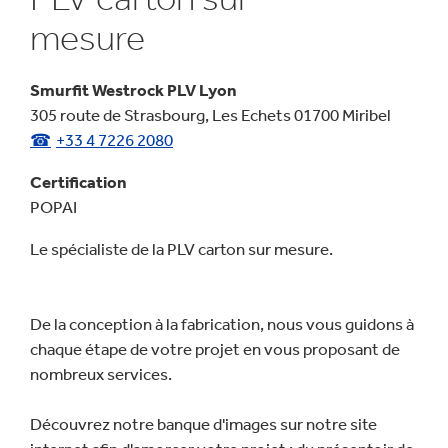
mesure
Smurfit Westrock PLV Lyon
305 route de Strasbourg, Les Echets 01700 Miribel
+33 4 7226 2080
Certification
POPAI
Le spécialiste de la PLV carton sur mesure.
De la conception à la fabrication, nous vous guidons à
chaque étape de votre projet en vous proposant de
nombreux services.
Découvrez notre banque d'images sur notre site