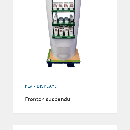
PLV / DISPLAYS
Fronton suspendu