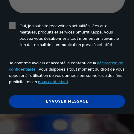
Oui, je souhaite recevoir les actualités liées aux
marques, produits et services Smurfit Kappa. Vous
pouvez vous désabonner à tout moment en suivant le
lien de l’e-mail de communication prévu à cet effet.
Je confirme avoir lu et accepté le contenu de la
déclaration de
confidentialité
. Vous disposez à tout moment du droit de vous
opposer à l’utilisation de vos données personnelles à des fins
publicitaires en
nous contactant
.