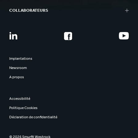
COLLABORATEURS
Implantations
Newsroom
A propos
Accessibilité
Politique Cookies
Déclaration de confidentialité
© 2026 Smurfit Westrock