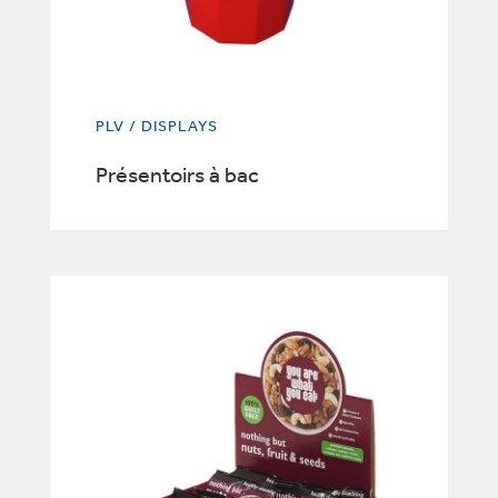
PLV / DISPLAYS
Présentoirs à bac