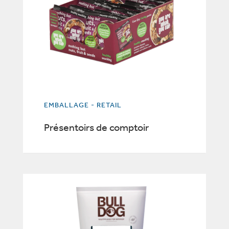
EMBALLAGE - RETAIL
Présentoirs de comptoir