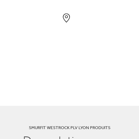
SMURFIT WESTROCK PLV LYON PRODUITS