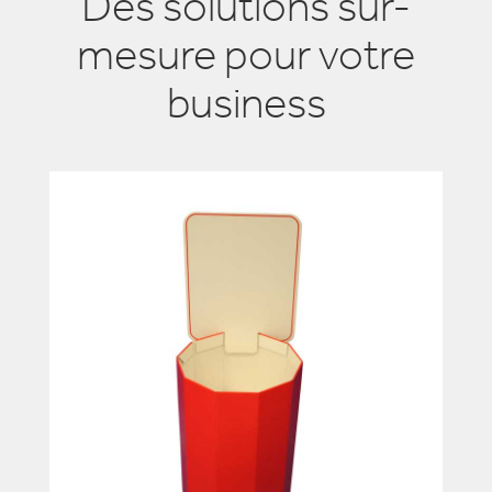
Des solutions sur-
mesure pour votre
business