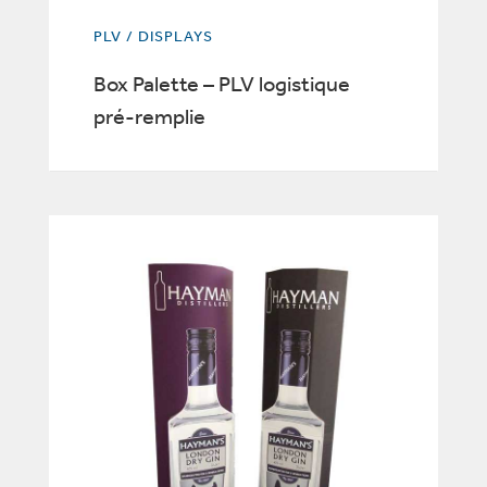
PLV / DISPLAYS
Box Palette – PLV logistique
pré-remplie