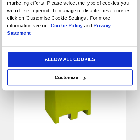
marketing efforts. Please select the type of cookies you
would like to permit. To manage or disable these cookies
click on ‘Customise Cookie Settings’. For more
information see our
Cookie Policy
and
Privacy
Statement
ALLOW ALL COOKIES
Customize