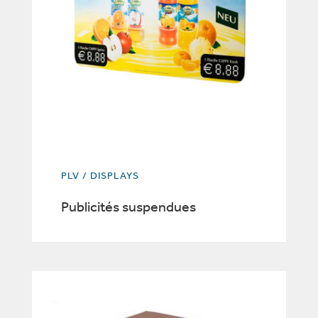
PLV / DISPLAYS
Publicités suspendues