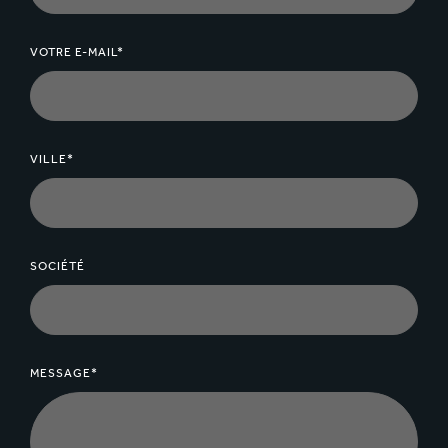
VOTRE E-MAIL*
VILLE*
SOCIÉTÉ
MESSAGE*