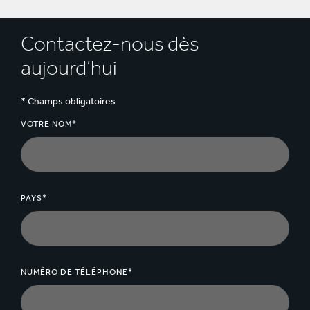
Contactez-nous dès
aujourd’hui
* Champs obligatoires
VOTRE NOM*
PAYS*
NUMÉRO DE TÉLÉPHONE*