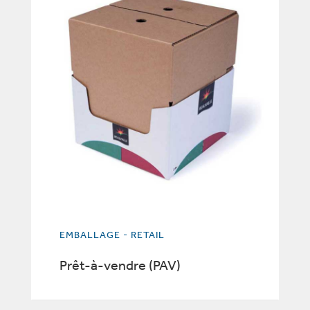
EMBALLAGE - RETAIL
Prêt-à-vendre (PAV)