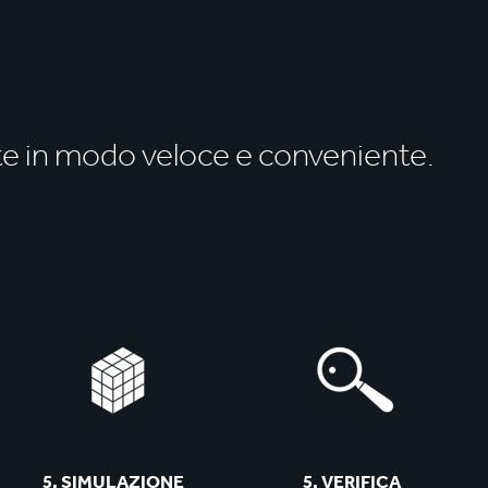
te in modo veloce e conveniente.
5. SIMULAZIONE
5. VERIFICA