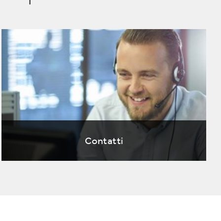
Contatti