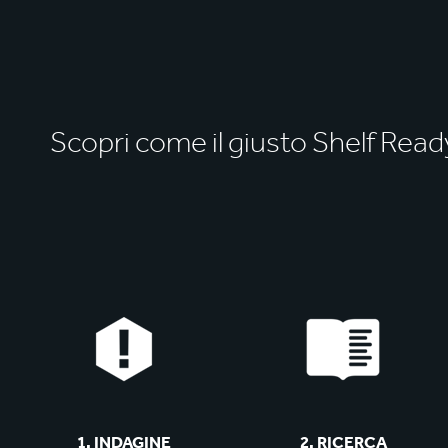
Scopri come il giusto Shelf Rea
1. INDAGINE
2. RICERCA