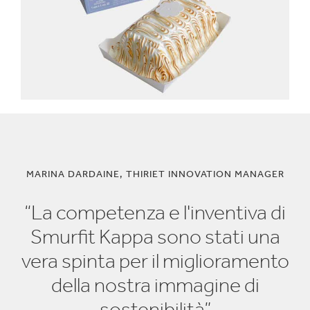
MARINA DARDAINE, THIRIET INNOVATION MANAGER
“La competenza e l'inventiva di
Smurfit Kappa sono stati una
vera spinta per il miglioramento
della nostra immagine di
sostenibilità”