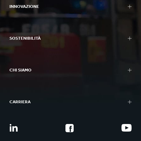
INNOVAZIONE
SOSTENIBILITÀ
CHI SIAMO
CARRIERA