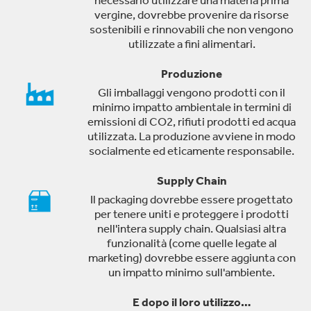
vergine, dovrebbe provenire da risorse
sostenibili e rinnovabili che non vengono
utilizzate a fini alimentari.
Produzione
Gli imballaggi vengono prodotti con il
minimo impatto ambientale in termini di
emissioni di CO2, rifiuti prodotti ed acqua
utilizzata. La produzione avviene in modo
socialmente ed eticamente responsabile.
Supply Chain
Il packaging dovrebbe essere progettato
per tenere uniti e proteggere i prodotti
nell'intera supply chain. Qualsiasi altra
funzionalità (come quelle legate al
marketing) dovrebbe essere aggiunta con
un impatto minimo sull'ambiente.
E dopo il loro utilizzo…