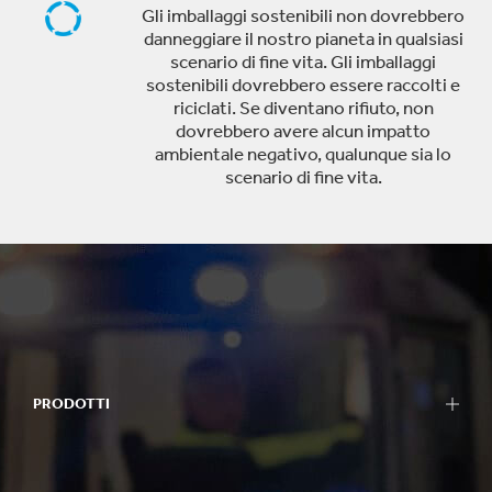
Gli imballaggi sostenibili non dovrebbero
danneggiare il nostro pianeta in qualsiasi
scenario di fine vita. Gli imballaggi
sostenibili dovrebbero essere raccolti e
riciclati. Se diventano rifiuto, non
dovrebbero avere alcun impatto
ambientale negativo, qualunque sia lo
scenario di fine vita.
PRODOTTI