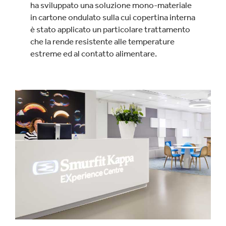
ha sviluppato una soluzione mono-materiale
in cartone ondulato sulla cui copertina interna
è stato applicato un particolare trattamento
che la rende resistente alle temperature
estreme ed al contatto alimentare.