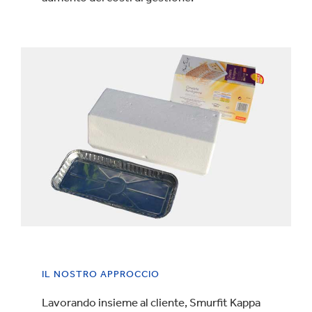
IL NOSTRO APPROCCIO
Lavorando insieme al cliente, Smurfit Kappa