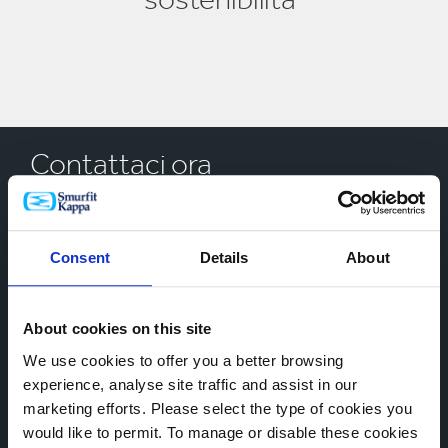
Contattaci ora
* Campi Obbligatori
NOME*
Consent
Details
About
About cookies on this site
PAESE*
We use cookies to offer you a better browsing
experience, analyse site traffic and assist in our
marketing efforts. Please select the type of cookies you
would like to permit. To manage or disable these cookies