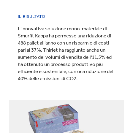
IL RISULTATO
L'innovativa soluzione mono-materiale di
Smurfit Kappa ha permesso una riduzione di
488 pallet all'anno con un risparmio di costi
pari al 37%. Thiriet ha raggiunto anche un
aumento dei volumi di vendita dell'11,5% ed
ha ottenuto un processo produttivo più
efficiente e sostenibile, con una riduzione del
40% delle emissioni di CO2.