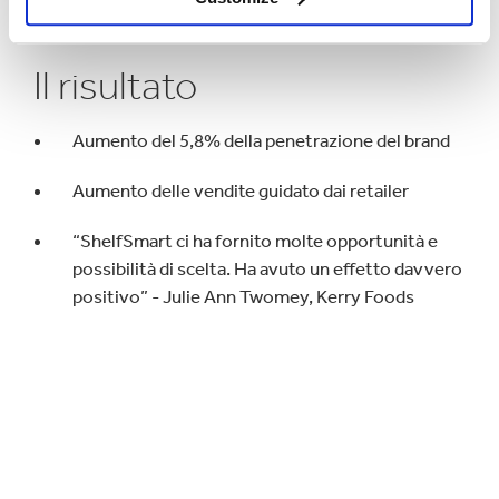
Il risultato
Aumento del 5,8% della penetrazione del brand
Aumento delle vendite guidato dai retailer
“ShelfSmart ci ha fornito molte opportunità e
possibilità di scelta. Ha avuto un effetto davvero
positivo” - Julie Ann Twomey, Kerry Foods