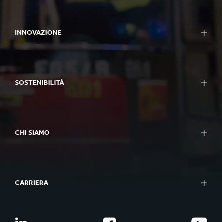
INNOVAZIONE
SOSTENIBILITÀ
CHI SIAMO
CARRIERA