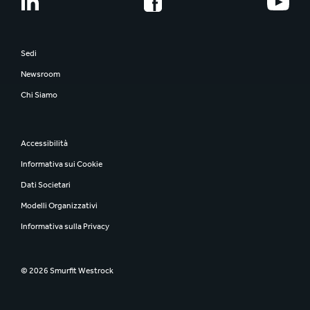
Sedi
Newsroom
Chi Siamo
Accessibilità
Informativa sui Cookie
Dati Societari
Modelli Organizzativi
Informativa sulla Privacy
© 2026 Smurfit Westrock