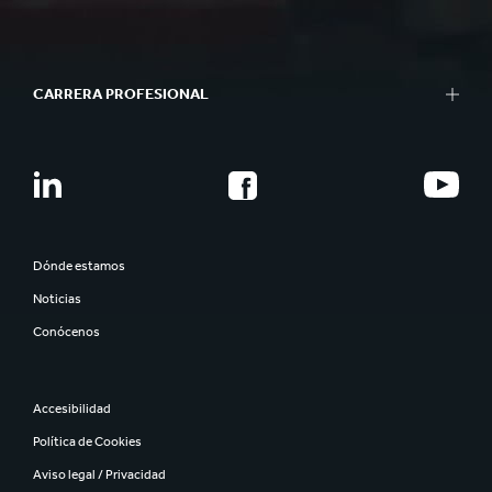
CARRERA PROFESIONAL
Dónde estamos
Noticias
Conócenos
Accesibilidad
Política de Cookies
Aviso legal / Privacidad