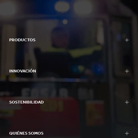
PRODUCTOS
INNOVACIÓN
SOSTENIBILIDAD
QUIÉNES SOMOS