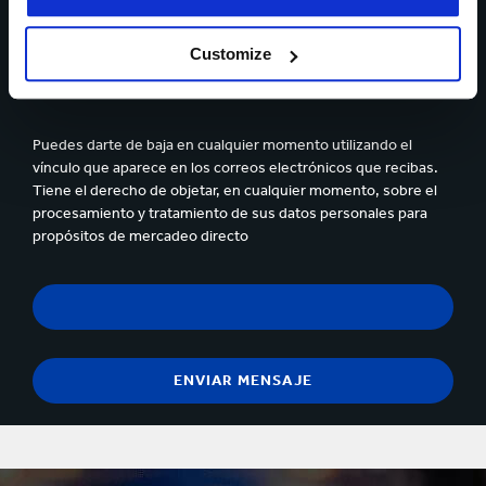
archivo
Customize
Sí, deseo recibir información actualizada de Smurfit
Kappa y acepto el contenido de la
declaración de privacidad.
Puedes darte de baja en cualquier momento utilizando el
vínculo que aparece en los correos electrónicos que recibas.
Tiene el derecho de objetar, en cualquier momento, sobre el
procesamiento y tratamiento de sus datos personales para
propósitos de mercadeo directo