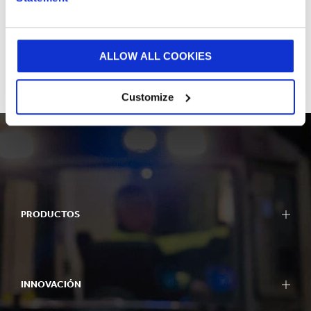
CONTÁCTANOS
ALLOW ALL COOKIES
Customize
PRODUCTOS
INNOVACIÓN