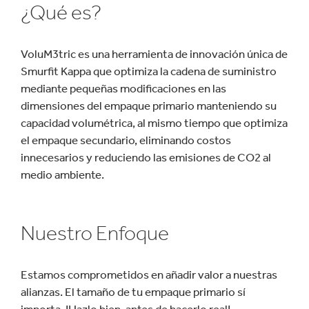
¿Qué es?
VoluM3tric es una herramienta de innovación única de
Smurfit Kappa que optimiza la cadena de suministro
mediante pequeñas modificaciones en las
dimensiones del empaque primario manteniendo su
capacidad volumétrica, al mismo tiempo que optimiza
el empaque secundario, eliminando costos
innecesarios y reduciendo las emisiones de CO2 al
medio ambiente.
Nuestro Enfoque
Estamos comprometidos en añadir valor a nuestras
alianzas. El tamaño de tu empaque primario sí