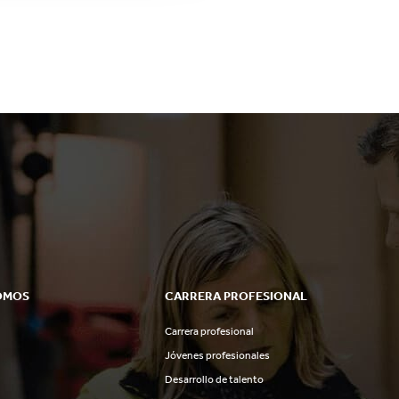
OMOS
CARRERA PROFESIONAL
Carrera profesional
Jóvenes profesionales
Desarrollo de talento