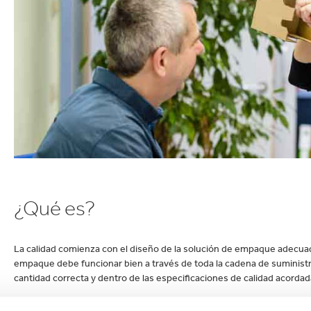
¿Qué es?
La calidad comienza con el diseño de la solución de empaque adecuad
empaque debe funcionar bien a través de toda la cadena de suministro
cantidad correcta y dentro de las especificaciones de calidad acorda