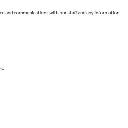
ence and communications with our staff and any information
s: