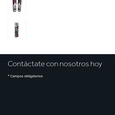
Reciclaje
e
Contáctate con nosotros hoy
* Campos obligatorios