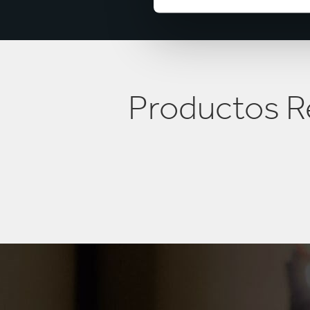
Productos R