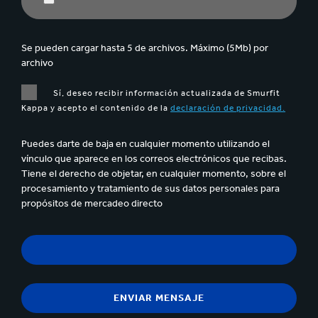
Se pueden cargar hasta 5 de archivos. Máximo (5Mb) por
archivo
Sí, deseo recibir información actualizada de Smurfit
Kappa y acepto el contenido de la
declaración de privacidad.
Puedes darte de baja en cualquier momento utilizando el
vínculo que aparece en los correos electrónicos que recibas.
Tiene el derecho de objetar, en cualquier momento, sobre el
procesamiento y tratamiento de sus datos personales para
propósitos de mercadeo directo