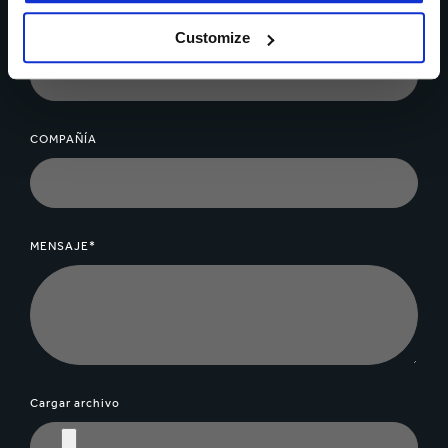
CIUDAD*
Customize
COMPAÑÍA
MENSAJE*
Cargar archivo