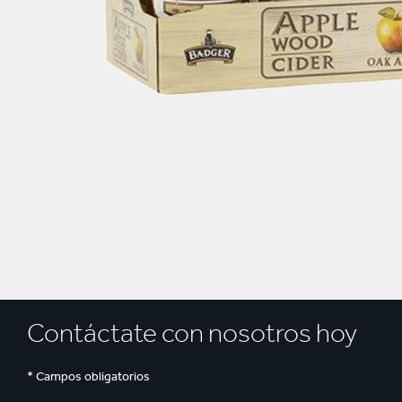
Contáctate con nosotros hoy
* Campos obligatorios