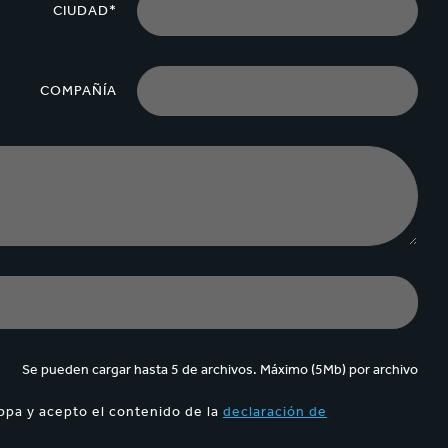
CIUDAD*
COMPAÑÍA
Se pueden cargar hasta 5 de archivos. Máximo (5Mb) por archivo
ppa y acepto el contenido de la
declaración de