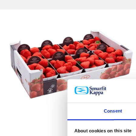
Consent
About cookies on this site