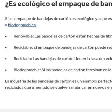
¿Es ecológico el empaque de ban
Sí, el empaque de bandejas de cartón es ecológico ya que e
y
biodegradables
.
Renovable: Las bandejas de cartón están hechas de fibra
Reciclable: El empaque de bandejas de cartón puede rec
Reciclado: Las bandejas de cartón tienen la tasa de rec
Biodegradable: Si las bandejas de cartón terminan en l
La industria de las bandejas de cartón es un ejemplo perfect
reciclados que a menudo se vuelven a fabricar en nuevos em