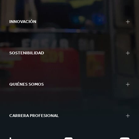
INNOVACIÓN
SOSTENIBILIDAD
QUIÉNES SOMOS
CARRERA PROFESIONAL