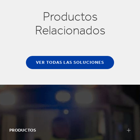
Productos
Relacionados
VER TODAS LAS SOLUCIONES
PRODUCTOS