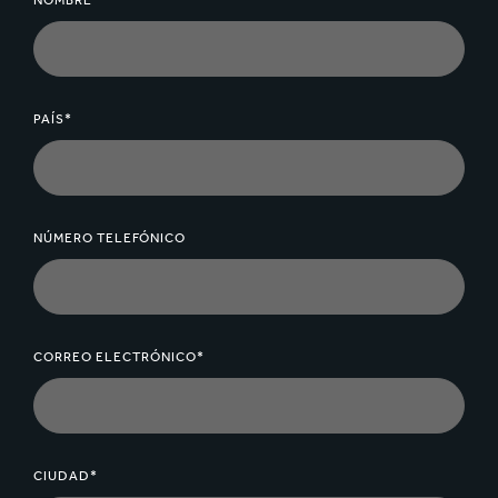
NOMBRE*
PAÍS*
NÚMERO TELEFÓNICO
CORREO ELECTRÓNICO*
CIUDAD*