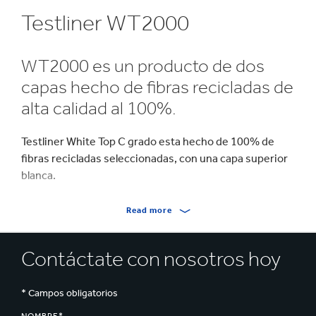
Testliner WT2000
WT2000 es un producto de dos
capas hecho de fibras recicladas de
alta calidad al 100%.
Testliner White Top C grado esta hecho de 100% de
fibras recicladas seleccionadas, con una capa superior
blanca.
Read more
Contáctate con nosotros hoy
* Campos obligatorios