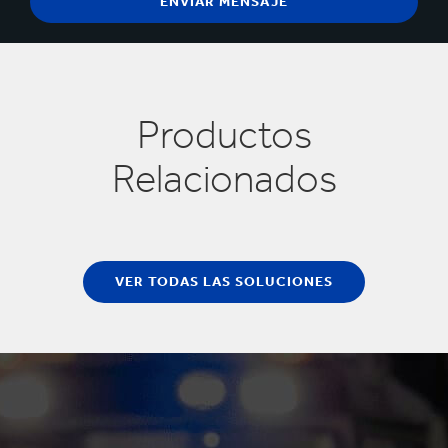
Productos
Relacionados
VER TODAS LAS SOLUCIONES