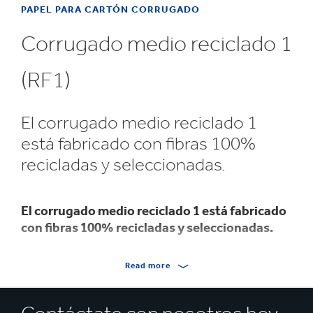
PAPEL PARA CARTÓN CORRUGADO
Corrugado medio reciclado 1
(RF1)
El corrugado medio reciclado 1
está fabricado con fibras 100%
recicladas y seleccionadas.
El corrugado medio reciclado 1 está fabricado
con fibras 100% recicladas y seleccionadas.
El almidón añadido garantiza las propiedades de
Read more
resistencia.