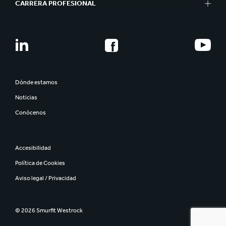
CARRERA PROFESIONAL
Dónde estamos
Noticias
Conócenos
Accesibilidad
Política de Cookies
Aviso legal / Privacidad
© 2026 Smurfit Westrock