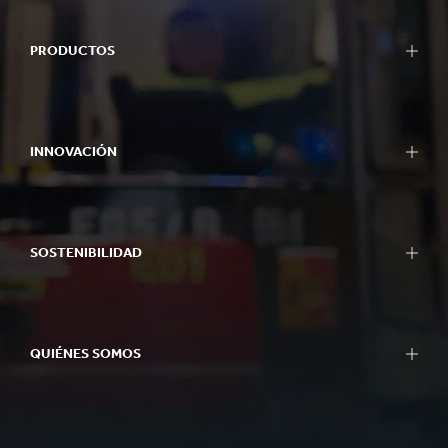
PRODUCTOS
INNOVACIÓN
SOSTENIBILIDAD
QUIÉNES SOMOS