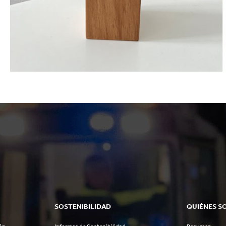
SOSTENIBILIDAD
QUIÉNES S