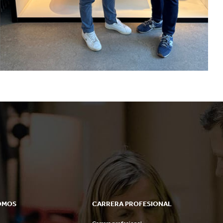
OMOS
CARRERA PROFESIONAL