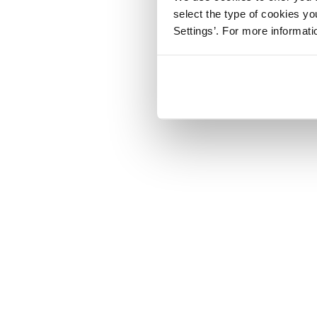
select the type of cookies y
Settings’. For more informat