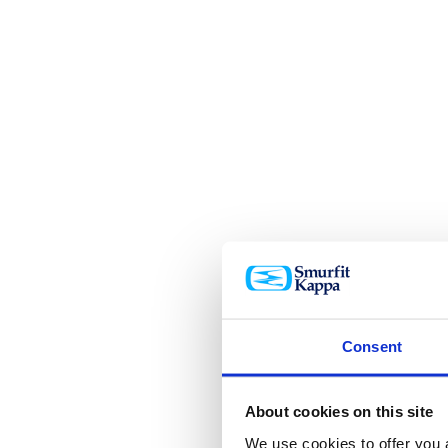
Consent
About cookies on this site
We use cookies to offer you a