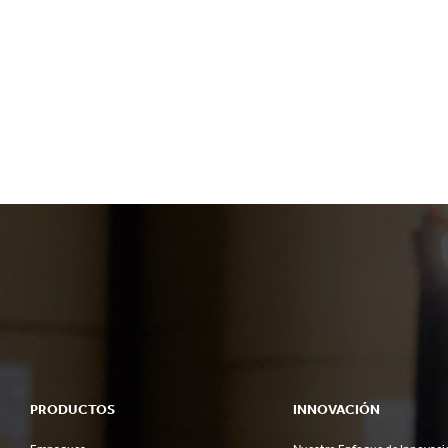
PRODUCTOS
INNOVACIÓN