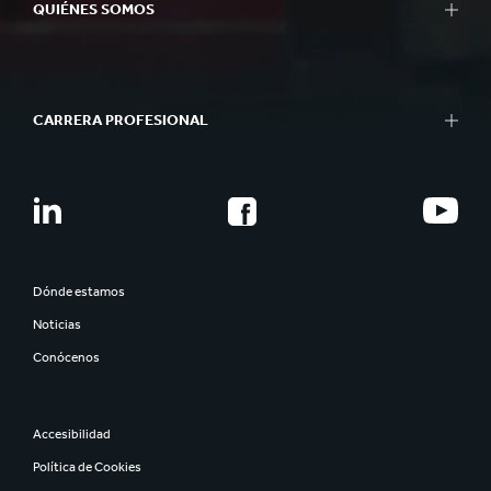
QUIÉNES SOMOS
CARRERA PROFESIONAL
Dónde estamos
Noticias
Conócenos
Accesibilidad
Política de Cookies