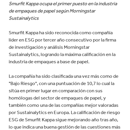
Smurfit Kappa ocupa el primer puesto en la industria
de empaques de papel según Morningstar
Sustainalytics
Smurfit Kappa ha sido reconocida como compañía
líder en ESG por tercer año consecutivo por la firma
de investigación y análisis Morningstar
Sustainalytics, logrando la máxima calificación en la
industria de empaques a base de papel.
La compañía ha sido clasificada una vez más como de
"Bajo Riesgo", con una puntuación de 10,7 lo cual la
sitúa en primer lugar en comparación con sus
homólogas del sector de empaques de papel, y
también como una de las compañías mejor valoradas
por Sustainalytics en Europa. La calificación de riesgo
ESG de Smurfit Kappa sigue mejorando año tras año,
lo que indica una buena gestión de las cuestiones más