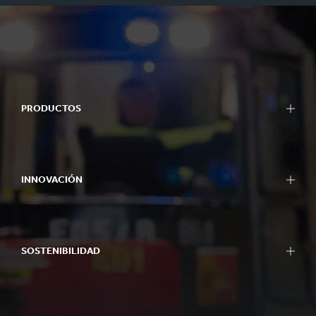
PRODUCTOS
INNOVACIÓN
SOSTENIBILIDAD