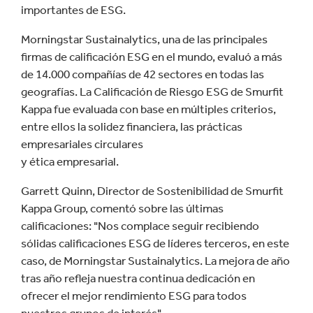
importantes de ESG.
Morningstar Sustainalytics, una de las principales
firmas de calificación ESG en el mundo, evaluó a más
de 14.000 compañías de 42 sectores en todas las
geografías. La Calificación de Riesgo ESG de Smurfit
Kappa fue evaluada con base en múltiples criterios,
entre ellos la solidez financiera, las prácticas
empresariales circulares
y ética empresarial.
Garrett Quinn, Director de Sostenibilidad de Smurfit
Kappa Group, comentó sobre las últimas
calificaciones: "Nos complace seguir recibiendo
sólidas calificaciones ESG de líderes terceros, en este
caso, de Morningstar Sustainalytics. La mejora de año
tras año refleja nuestra continua dedicación en
ofrecer el mejor rendimiento ESG para todos