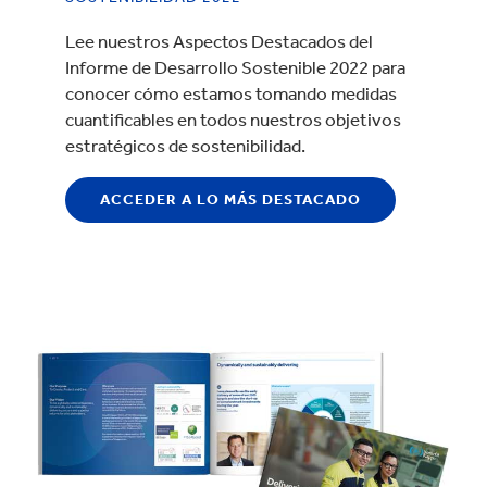
Lee nuestros Aspectos Destacados del
Informe de Desarrollo Sostenible 2022 para
conocer cómo estamos tomando medidas
cuantificables en todos nuestros objetivos
estratégicos de sostenibilidad.
ACCEDER A LO MÁS DESTACADO