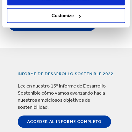
Informe de Desarrollo Sostenible, visita nuestra
página de Informes de Sostenibilidad.
Customize
INFORMES DE SOSTENIBILIDAD
INFORME DE DESARROLLO SOSTENIBLE 2022
Lee en nuestro 16º Informe de Desarrollo
Sostenible cómo vamos avanzando hacia
nuestros ambiciosos objetivos de
sostenibilidad.
ACCEDER AL INFORME COMPLETO