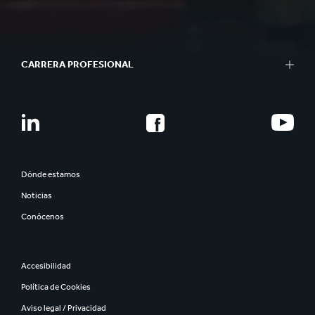
CARRERA PROFESIONAL
Dónde estamos
Noticias
Conócenos
Accesibilidad
Política de Cookies
Aviso legal / Privacidad