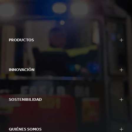
PRODUCTOS
INNOVACIÓN
SOSTENIBILIDAD
QUIÉNES SOMOS