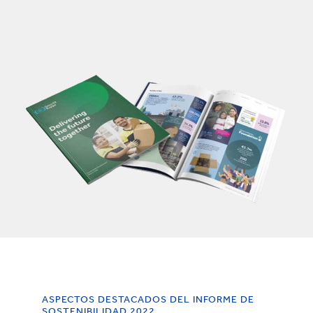
ASPECTOS DESTACADOS DEL INFORME DE
SOSTENIBILIDAD 2022