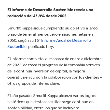
El Informe de Desarrollo Sostenible revela una
reducción del 43,9% desde 2005
Smurfit Kappa sigue cumpliendo su objetivo a largo
plazo de tener al menos cero emisiones netas en
2050, según su 16º
Informe Anual de Desarrollo
Sostenible
, publicado hoy.
El informe completo, que abarca de enero a diciembre
de 2022, destaca el progreso de la compañía a través
de la continua inversión de capital, la mejora
operativa en curso y la colaboración con los clientes y
otros grupos de interés clave.
El año pasado, Smurfit Kappa alcanzó varios logros
históricos que destacan su liderazgo continuo en
sostenibilidad, entre los que se incluyen: