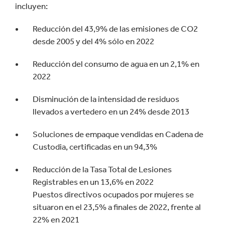
incluyen:
Reducción del 43,9% de las emisiones de CO2
desde 2005 y del 4% sólo en 2022
Reducción del consumo de agua en un 2,1% en
2022
Disminución de la intensidad de residuos
llevados a vertedero en un 24% desde 2013
Soluciones de empaque vendidas en Cadena de
Custodia, certificadas en un 94,3%
Reducción de la Tasa Total de Lesiones
Registrables en un 13,6% en 2022
Puestos directivos ocupados por mujeres se
situaron en el 23,5% a finales de 2022, frente al
22% en 2021