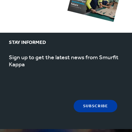
STAY INFORMED
Sign up to get the latest news from Smurfit
Kappa
SUBSCRIBE