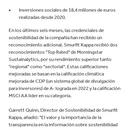
Inversiones sociales de 18,4 millones de euros
realizadas desde 2020.
En los últimos seis meses, las credenciales de
sostenibilidad de la compañía han recibido un
reconocimiento adicional. Smurfit Kappa recibió dos
reconocimientos "Top Rated" de Morningstar
Sustainalytics, por su rendimiento superior tanto
"regional" como "sectorial". Estas calificaciones
mejoradas se basan en la calificación climática
mejorada de CDP (un sistema global de divulgación
para inversores) de A- lograda en 2022 y la calificación
MSCI AA líder en su categoría.
Garrett Quinn, Director de Sostenibilidad de Smurfit
Kappa, añadió: "El valor y la importancia de la
transparencia en la información sobre sostenibilidad