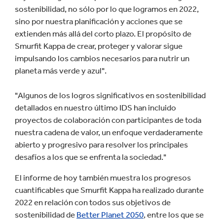
sostenibilidad, no sólo por lo que logramos en 2022,
sino por nuestra planificación y acciones que se
extienden más allá del corto plazo. El propósito de
Smurfit Kappa de crear, proteger y valorar sigue
impulsando los cambios necesarios para nutrir un
planeta más verde y azul".
"Algunos de los logros significativos en sostenibilidad
detallados en nuestro último IDS han incluido
proyectos de colaboración con participantes de toda
nuestra cadena de valor, un enfoque verdaderamente
abierto y progresivo para resolver los principales
desafíos a los que se enfrenta la sociedad."
El informe de hoy también muestra los progresos
cuantificables que Smurfit Kappa ha realizado durante
2022 en relación con todos sus objetivos de
sostenibilidad de
Better Planet 2050
, entre los que se