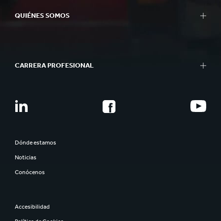
QUIÉNES SOMOS
CARRERA PROFESIONAL
Dónde estamos
Noticias
Conócenos
Accesibilidad