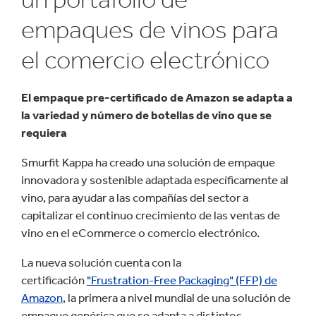
empaques de vinos para
el comercio electrónico
El empaque pre-certificado de Amazon se adapta a
la variedad y número de botellas de vino que se
requiera
Smurfit Kappa ha creado una solución de empaque
innovadora y sostenible adaptada específicamente al
vino, para ayudar a las compañías del sector a
capitalizar el continuo crecimiento de las ventas de
vino en el eCommerce o comercio electrónico.
La nueva solución cuenta con la
certificación
"Frustration-Free Packaging" (FFP) de
Amazon
, la primera a nivel mundial de una solución de
empaque genérica que se adapta a distintos