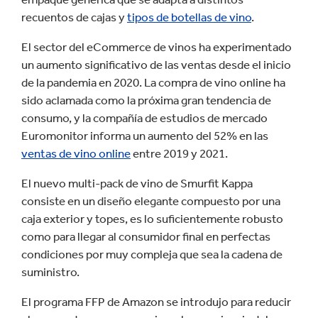
recuentos de cajas y
tipos de botellas de vino
.
El sector del eCommerce de vinos ha experimentado
un aumento significativo de las ventas desde el inicio
de la pandemia en 2020. La compra de vino online ha
sido aclamada como la próxima gran tendencia de
consumo, y la compañía de estudios de mercado
Euromonitor informa un aumento del 52% en las
ventas de vino online
entre 2019 y 2021.
El nuevo multi-pack de vino de Smurfit Kappa
consiste en un diseño elegante compuesto por una
caja exterior y topes, es lo suficientemente robusto
como para llegar al consumidor final en perfectas
condiciones por muy compleja que sea la cadena de
suministro.
El programa FFP de Amazon se introdujo para reducir