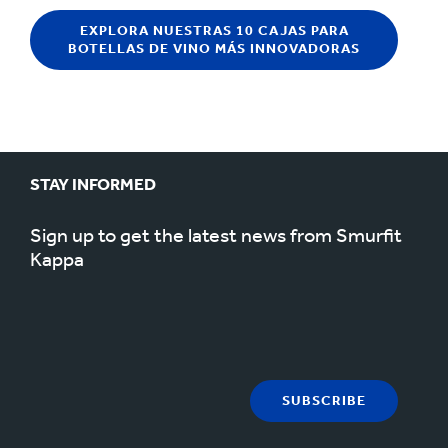
EXPLORA NUESTRAS 10 CAJAS PARA
BOTELLAS DE VINO MÁS INNOVADORAS
STAY INFORMED
Sign up to get the latest news from Smurfit
Kappa
SUBSCRIBE