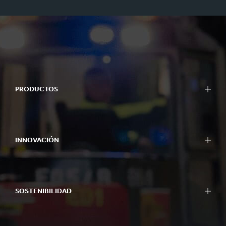
PRODUCTOS
INNOVACIÓN
SOSTENIBILIDAD