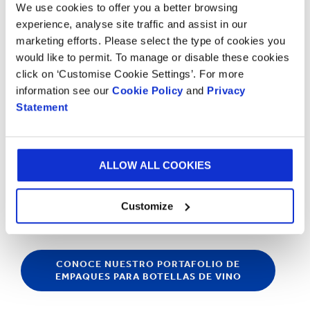
We use cookies to offer you a better browsing
clave en el mundo actual."
experience, analyse site traffic and assist in our
marketing efforts. Please select the type of cookies you
would like to permit. To manage or disable these cookies
click on ‘Customise Cookie Settings’. For more
information see our
Cookie Policy
and
Privacy
Statement
ALLOW ALL COOKIES
Customize
CONOCE NUESTRO PORTAFOLIO DE
EMPAQUES PARA BOTELLAS DE VINO