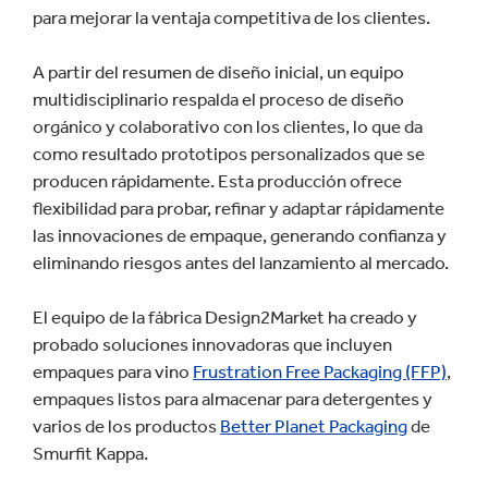
para mejorar la ventaja competitiva de los clientes.
A partir del resumen de diseño inicial, un equipo
multidisciplinario respalda el proceso de diseño
orgánico y colaborativo con los clientes, lo que da
como resultado prototipos personalizados que se
producen rápidamente. Esta producción ofrece
flexibilidad para probar, refinar y adaptar rápidamente
las innovaciones de empaque, generando confianza y
eliminando riesgos antes del lanzamiento al mercado.
El equipo de la fábrica Design2Market ha creado y
probado soluciones innovadoras que incluyen
empaques para vino
Frustration Free Packaging (FFP)
,
empaques listos para almacenar para detergentes y
varios de los productos
Better Planet Packaging
de
Smurfit Kappa.