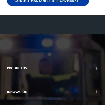
CONOCE MÁS SOBRE DESIGN2MARKET
PRODUCTOS
INNOVACIÓN