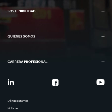
SOSTENIBILIDAD
QUIÉNES SOMOS
CARRERA PROFESIONAL
Dónde estamos
Noticias