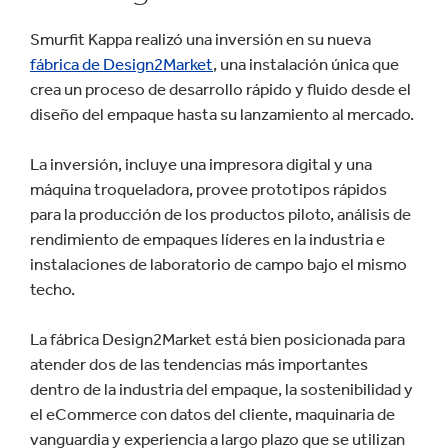
Smurfit Kappa realizó una inversión en su nueva
fábrica de Design2Market
, una instalación única que
crea un proceso de desarrollo rápido y fluido desde el
diseño del empaque hasta su lanzamiento al mercado.
La inversión, incluye una impresora digital y una
máquina troqueladora, provee prototipos rápidos
para la producción de los productos piloto, análisis de
rendimiento de empaques líderes en la industria e
instalaciones de laboratorio de campo bajo el mismo
techo.
La fábrica Design2Market está bien posicionada para
atender dos de las tendencias más importantes
dentro de la industria del empaque, la sostenibilidad y
el eCommerce con datos del cliente, maquinaria de
vanguardia y experiencia a largo plazo que se utilizan