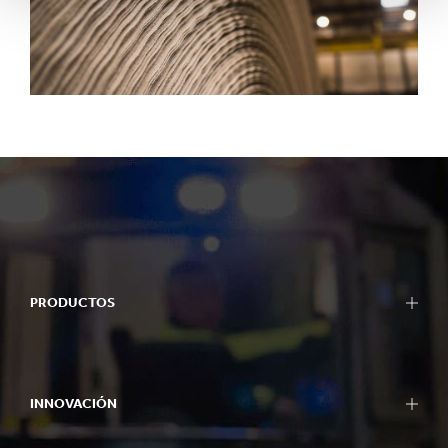
PRODUCTOS
INNOVACIÓN