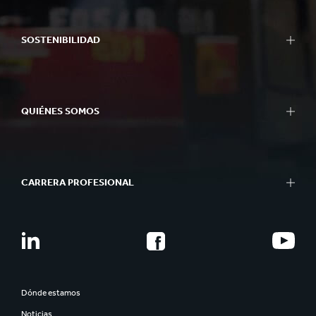
SOSTENIBILIDAD
QUIÉNES SOMOS
CARRERA PROFESIONAL
Dónde estamos
Noticias