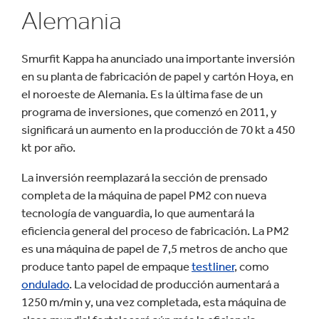
Alemania
Smurfit Kappa ha anunciado una importante inversión
en su planta de fabricación de papel y cartón Hoya, en
el noroeste de Alemania. Es la última fase de un
programa de inversiones, que comenzó en 2011, y
significará un aumento en la producción de 70 kt a 450
kt por año.
La inversión reemplazará la sección de prensado
completa de la máquina de papel PM2 con nueva
tecnología de vanguardia, lo que aumentará la
eficiencia general del proceso de fabricación. La PM2
es una máquina de papel de 7,5 metros de ancho que
produce tanto papel de empaque
testliner
, como
ondulado
. La velocidad de producción aumentará a
1250 m/min y, una vez completada, esta máquina de