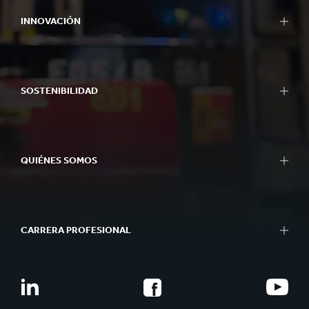
INNOVACIÓN
SOSTENIBILIDAD
QUIÉNES SOMOS
CARRERA PROFESIONAL