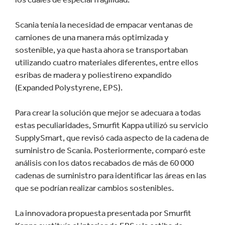
Scania tenía la necesidad de empacar ventanas de
camiones de una manera más optimizada y
sostenible, ya que hasta ahora se transportaban
utilizando cuatro materiales diferentes, entre ellos
esribas de madera y poliestireno expandido
(Expanded Polystyrene, EPS).
Para crear la solución que mejor se adecuara a todas
estas peculiaridades, Smurfit Kappa utilizó su servicio
SupplySmart, que revisó cada aspecto de la cadena de
suministro de Scania. Posteriormente, comparó este
análisis con los datos recabados de más de 60 000
cadenas de suministro para identificar las áreas en las
que se podrían realizar cambios sostenibles.
La innovadora propuesta presentada por Smurfit