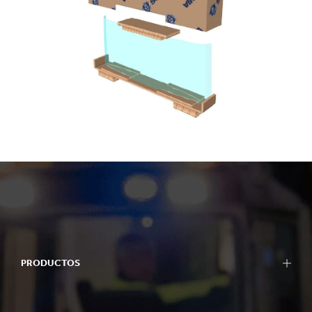
PRODUCTOS