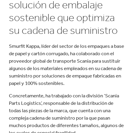
solución de embalaje
sostenible que optimiza
su cadena de suministro
Smurfit Kappa, líder del sector de los empaques a base
de papel y cartón corrugado, ha colaborado con el
proveedor global de transporte Scania para sustituir
algunos de los materiales empleados en su cadena de
suministro por soluciones de empaque fabricadas en
papel y 100% sostenibles.
Concretamente, ha trabajado con la división ‘Scania
Parts Logistics’, responsable de la distribución de
todas las piezas de la marca, que cuenta con una
compleja cadena de suministro por la que pasan
muchos productos de diferentes tamaños, algunos de
los cuales de especial fragilidad.