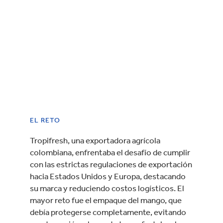
EL RETO
Tropifresh, una exportadora agrícola
colombiana, enfrentaba el desafío de cumplir
con las estrictas regulaciones de exportación
hacia Estados Unidos y Europa, destacando
su marca y reduciendo costos logísticos. El
mayor reto fue el empaque del mango, que
debía protegerse completamente, evitando