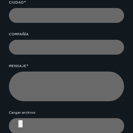
CIUDAD*
COMPAÑÍA
MENSAJE*
Cargar archivo