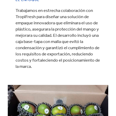
Trabajamos en estrecha colaboración con
TropiFresh para diseñar una solución de
empaque innovadora que eliminara el uso de
plástico, asegurara la protección del mango y
mejorara su calidad. El desarrollo incluyó una
caja base-tapa con malla que evitó la
condensación y garantizó el cumplimiento de
los requisitos de exportación, reduciendo
costos y fortaleciendo el posicionamiento de
la marca.