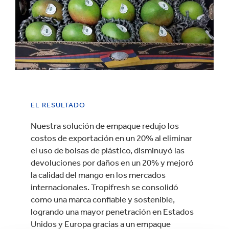
EL RESULTADO
Nuestra solución de empaque redujo los
costos de exportación en un 20% al eliminar
el uso de bolsas de plástico, disminuyó las
devoluciones por daños en un 20% y mejoró
la calidad del mango en los mercados
internacionales. Tropifresh se consolidó
como una marca confiable y sostenible,
logrando una mayor penetración en Estados
Unidos y Europa gracias a un empaque