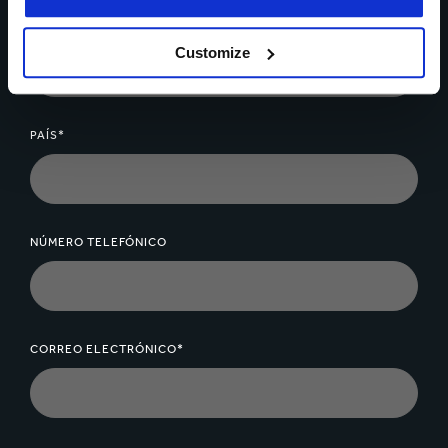
NOMBRE*
Customize
PAÍS*
NÚMERO TELEFÓNICO
CORREO ELECTRÓNICO*