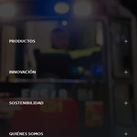
PRODUCTOS
INNOVACIÓN
SOSTENIBILIDAD
QUIÉNES SOMOS