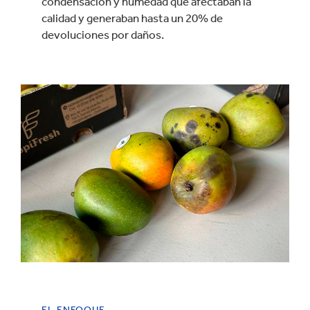
condensación y humedad que afectaban la
calidad y generaban hasta un 20% de
devoluciones por daños.
EL ENFOQUE