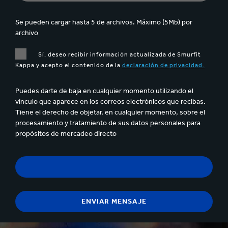
Se pueden cargar hasta 5 de archivos. Máximo (5Mb) por
archivo
Sí, deseo recibir información actualizada de Smurfit
Kappa y acepto el contenido de la
declaración de privacidad.
Puedes darte de baja en cualquier momento utilizando el
vínculo que aparece en los correos electrónicos que recibas.
Tiene el derecho de objetar, en cualquier momento, sobre el
procesamiento y tratamiento de sus datos personales para
propósitos de mercadeo directo