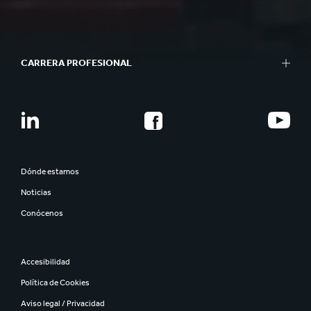
CARRERA PROFESIONAL
Dónde estamos
Noticias
Conócenos
Accesibilidad
Política de Cookies
Aviso legal / Privacidad