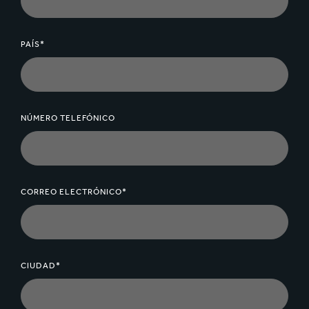
PAÍS*
NÚMERO TELEFÓNICO
CORREO ELECTRÓNICO*
CIUDAD*