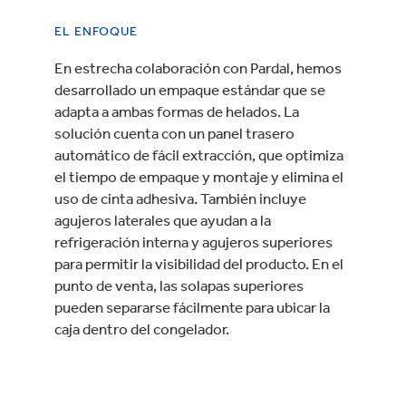
EL ENFOQUE
En estrecha colaboración con Pardal, hemos
desarrollado un empaque estándar que se
adapta a ambas formas de helados. La
solución cuenta con un panel trasero
automático de fácil extracción, que optimiza
el tiempo de empaque y montaje y elimina el
uso de cinta adhesiva. También incluye
agujeros laterales que ayudan a la
refrigeración interna y agujeros superiores
para permitir la visibilidad del producto. En el
punto de venta, las solapas superiores
pueden separarse fácilmente para ubicar la
caja dentro del congelador.