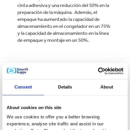
cinta adhesiva y una reducción del 50% en la
preparación de la máquina. Además, el
empaque ha aumentado la capacidad de
almacenamiento en el congelador en un 75%
y la capacidad de almacenamiento en la línea
de empaque y montaje en un 50%.
Consent
Details
About
About cookies on this site
We use cookies to offer you a better browsing
experience, analyse site traffic and assist in our