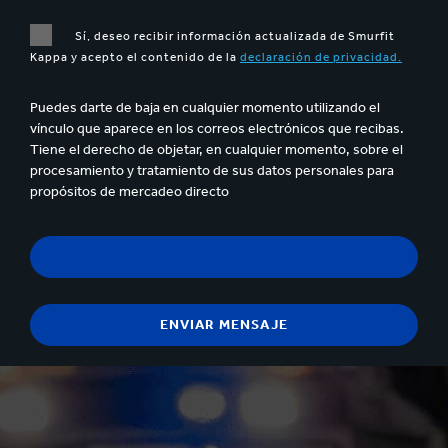
Sí, deseo recibir información actualizada de Smurfit
Kappa y acepto el contenido de la
declaración de privacidad.
Puedes darte de baja en cualquier momento utilizando el
vínculo que aparece en los correos electrónicos que recibas.
Tiene el derecho de objetar, en cualquier momento, sobre el
procesamiento y tratamiento de sus datos personales para
propósitos de mercadeo directo