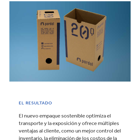
EL RESULTADO
El nuevo empaque sostenible optimiza el
transporte y la exposición y ofrece múltiples
ventajas al cliente, como un mejor control del
inventario, la eliminación de los costos de la