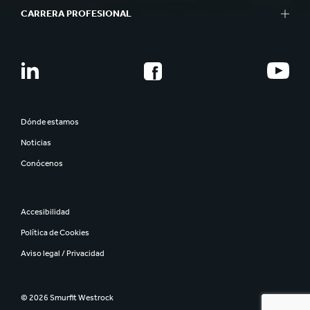
CARRERA PROFESIONAL
Dónde estamos
Noticias
Conócenos
Accesibilidad
Política de Cookies
Aviso legal / Privacidad
© 2026 Smurfit Westrock