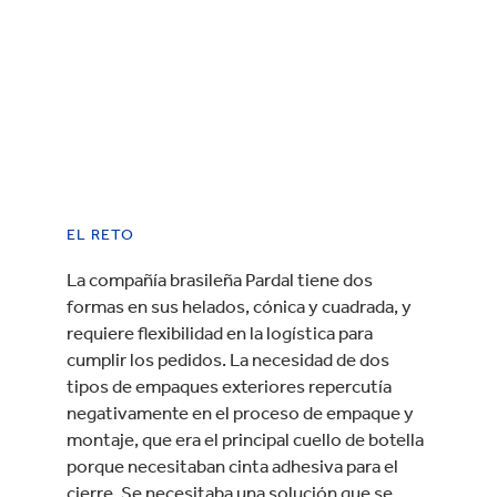
EL RETO
La compañía brasileña Pardal tiene dos
formas en sus helados, cónica y cuadrada, y
requiere flexibilidad en la logística para
cumplir los pedidos. La necesidad de dos
tipos de empaques exteriores repercutía
negativamente en el proceso de empaque y
montaje, que era el principal cuello de botella
porque necesitaban cinta adhesiva para el
cierre. Se necesitaba una solución que se