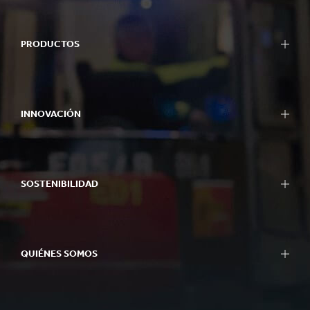
PRODUCTOS
INNOVACIÓN
SOSTENIBILIDAD
QUIÉNES SOMOS