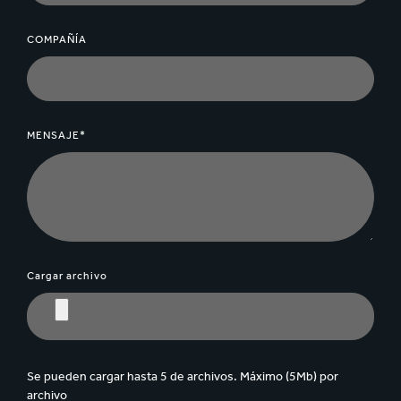
COMPAÑÍA
MENSAJE*
Cargar archivo
Se pueden cargar hasta 5 de archivos. Máximo (5Mb) por
archivo