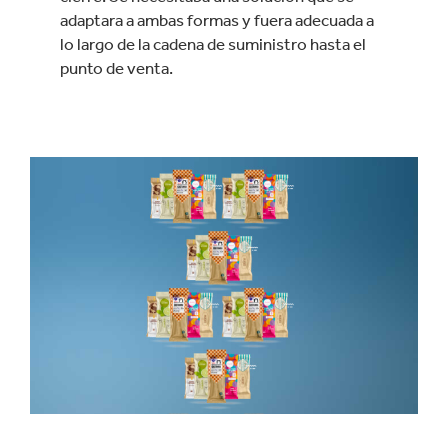
adaptara a ambas formas y fuera adecuada a
lo largo de la cadena de suministro hasta el
punto de venta.