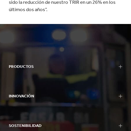
sido la reducción de nuestro TRIR en un 26% en los
últimos dos años”.
PRODUCTOS
INNOVACIÓN
SOSTENIBILIDAD