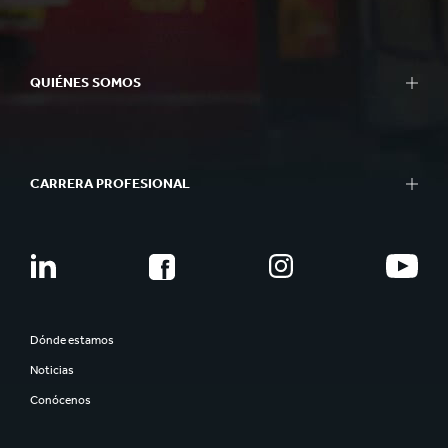
QUIÉNES SOMOS
CARRERA PROFESIONAL
Dónde estamos
Noticias
Conócenos