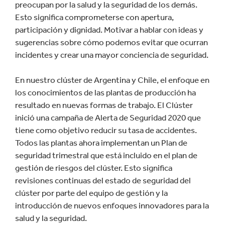
preocupan por la salud y la seguridad de los demás.
Esto significa comprometerse con apertura,
participación y dignidad. Motivar a hablar con ideas y
sugerencias sobre cómo podemos evitar que ocurran
incidentes y crear una mayor conciencia de seguridad.
En nuestro clúster de Argentina y Chile, el enfoque en
los conocimientos de las plantas de producción ha
resultado en nuevas formas de trabajo. El Clúster
inició una campaña de Alerta de Seguridad 2020 que
tiene como objetivo reducir su tasa de accidentes.
Todos las plantas ahora implementan un Plan de
seguridad trimestral que está incluido en el plan de
gestión de riesgos del clúster. Esto significa
revisiones continuas del estado de seguridad del
clúster por parte del equipo de gestión y la
introducción de nuevos enfoques innovadores para la
salud y la seguridad.