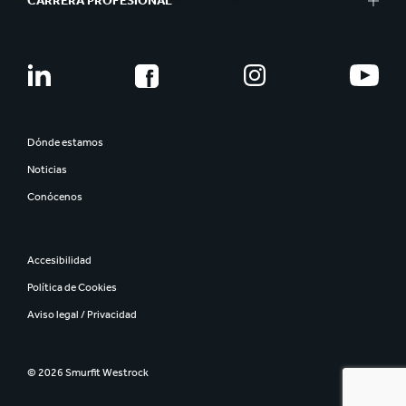
CARRERA PROFESIONAL
Dónde estamos
Noticias
Conócenos
Accesibilidad
Política de Cookies
Aviso legal / Privacidad
© 2026 Smurfit Westrock