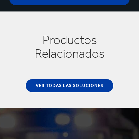
Productos
Relacionados
VER TODAS LAS SOLUCIONES