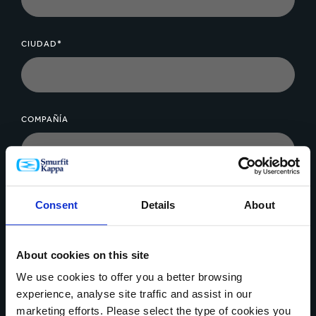
CIUDAD*
COMPAÑÍA
MENSAJE*
Consent
Details
About
About cookies on this site
We use cookies to offer you a better browsing
experience, analyse site traffic and assist in our
Cargar archivo
marketing efforts. Please select the type of cookies you