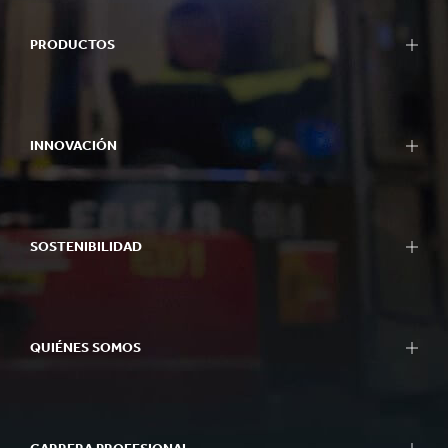
PRODUCTOS
INNOVACIÓN
SOSTENIBILIDAD
QUIÉNES SOMOS