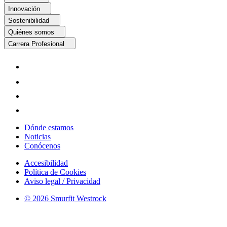
Innovación
Sostenibilidad
Quiénes somos
Carrera Profesional
Dónde estamos
Noticias
Conócenos
Accesibilidad
Política de Cookies
Aviso legal / Privacidad
© 2026 Smurfit Westrock