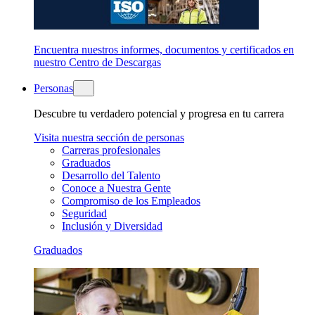
Encuentra nuestros informes, documentos y certificados en
nuestro Centro de Descargas
Personas
Descubre tu verdadero potencial y progresa en tu carrera
Visita nuestra sección de personas
Carreras profesionales
Graduados
Desarrollo del Talento
Conoce a Nuestra Gente
Compromiso de los Empleados
Seguridad
Inclusión y Diversidad
Graduados