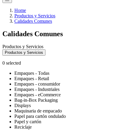
Home
Productos y Servicios
Calidades Comunes
Calidades Comunes
Productos y Servicios
Productos y Servicios
0
selected
Empaques - Todas
Empaques - Retail
Empaques - consumidor
Empaques - Industriales
Empaques - eCommerce
Bag-in-Box Packaging
Displays
Maquinaria de empacado
Papel para cartón ondulado
Papel y cartón
Reciclaje