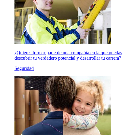
¿Quieres formar parte de una compañía en la que puedas
descubrir tu verdadero potencial y desarrollar tu carrera?
Seguridad