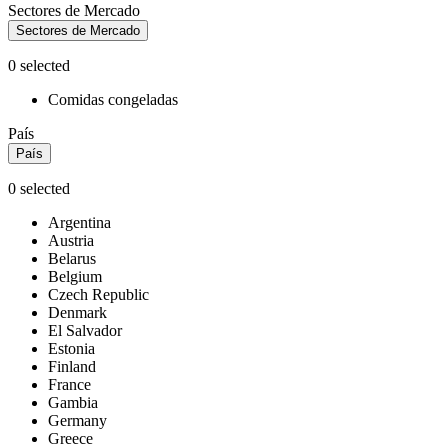
Sectores de Mercado
Sectores de Mercado
0
selected
Comidas congeladas
País
País
0
selected
Argentina
Austria
Belarus
Belgium
Czech Republic
Denmark
El Salvador
Estonia
Finland
France
Gambia
Germany
Greece