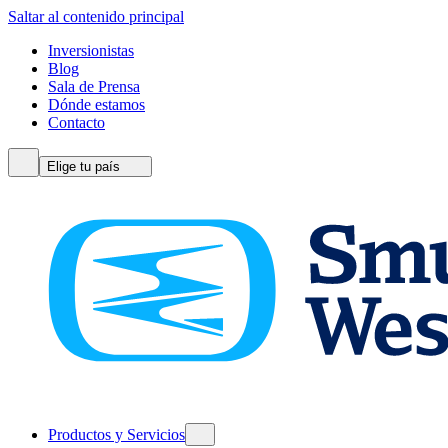
Saltar al contenido principal
Inversionistas
Blog
Sala de Prensa
Dónde estamos
Contacto
Elige tu país
Productos y Servicios