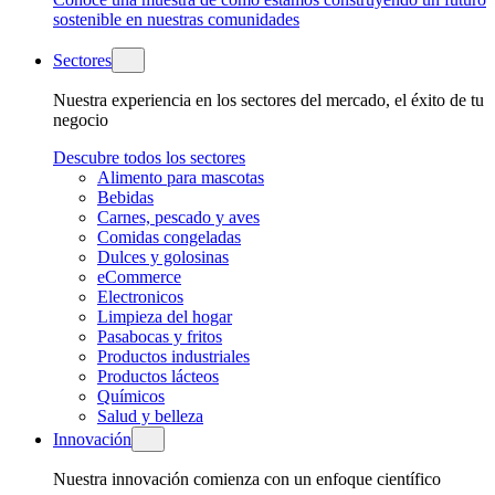
sostenible en nuestras comunidades
Sectores
Nuestra experiencia en los sectores del mercado, el éxito de tu
negocio
Descubre todos los sectores
Alimento para mascotas
Bebidas
Carnes, pescado y aves
Comidas congeladas
Dulces y golosinas
eCommerce
Electronicos
Limpieza del hogar
Pasabocas y fritos
Productos industriales
Productos lácteos
Químicos
Salud y belleza
Innovación
Nuestra innovación comienza con un enfoque científico