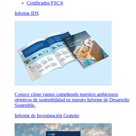
Certificados FSC®
Informe IDS
Conoce cómo vamos cumpliendo nuestros ambiciosos
objetivos de sostenibilidad en nuestro Informe de Desarrollo
Sostenible.
Informe de Investigación Gratuito