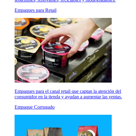
Empaques para Retail
Empaques para el canal retail que captan la atención del
consumidor en la tienda y ayudan a aumentar las ventas.
Empaque Corrugado