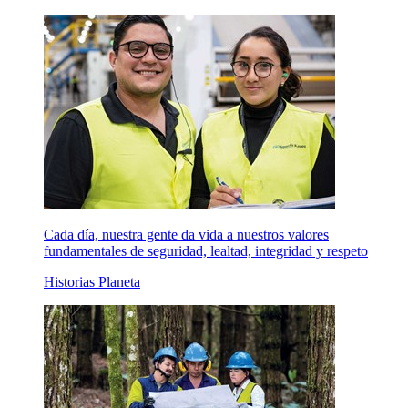
Cada día, nuestra gente da vida a nuestros valores
fundamentales de seguridad, lealtad, integridad y respeto
Historias Planeta