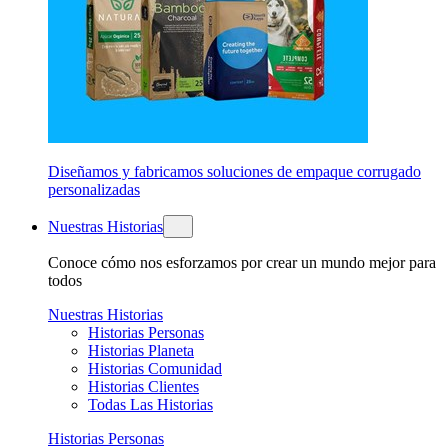
Diseñamos y fabricamos soluciones de empaque corrugado
personalizadas
Nuestras Historias
Conoce cómo nos esforzamos por crear un mundo mejor para
todos
Nuestras Historias
Historias Personas
Historias Planeta
Historias Comunidad
Historias Clientes
Todas Las Historias
Historias Personas