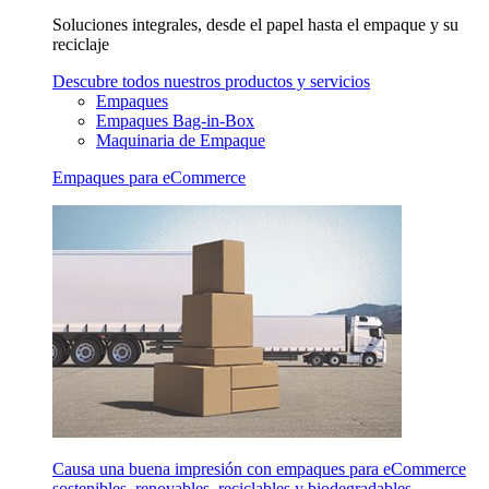
Soluciones integrales, desde el papel hasta el empaque y su
reciclaje
Descubre todos nuestros productos y servicios
Empaques
Empaques Bag-in-Box
Maquinaria de Empaque
Empaques para eCommerce
Causa una buena impresión con empaques para eCommerce
sostenibles, renovables, reciclables y biodegradables.