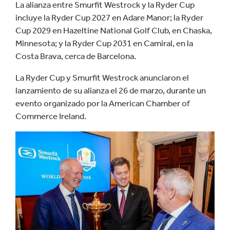
La alianza entre Smurfit Westrock y la Ryder Cup
incluye la Ryder Cup 2027 en Adare Manor; la Ryder
Cup 2029 en Hazeltine National Golf Club, en Chaska,
Minnesota; y la Ryder Cup 2031 en Camiral, en la
Costa Brava, cerca de Barcelona.
La Ryder Cup y Smurfit Westrock anunciaron el
lanzamiento de su alianza el 26 de marzo, durante un
evento organizado por la American Chamber of
Commerce Ireland.