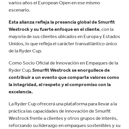
varios años el European Open en ese mismo
escenario.
Esta alianza refleja la presencia global de Smurfit
Westrock y su fuerte enfoque en el cliente
, con la
mayoría de sus clientes ubicados en Europa y Estados
Unidos, lo que refleja el carácter transatlántico único
de la Ryder Cup.
Como Socio Oficial de Innovación en Empaques de la
Ryder Cup,
Smurfit Westrock se enorgullece de
contribuir a un evento que comparte valores como
la integridad, el respeto y el compromiso con la
excelencia.
La Ryder Cup ofrecerá una plataforma para llevar a la
práctica las capacidades de innovación de Smurfit
Westrock frente a clientes y otros grupos de interés,
reforzando su liderazgo en empaques sostenibles y su