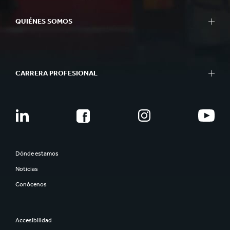
QUIÉNES SOMOS
CARRERA PROFESIONAL
Dónde estamos
Noticias
Conócenos
Accesibilidad