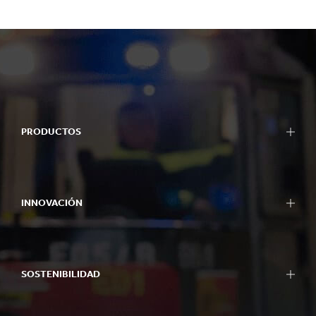
PRODUCTOS
INNOVACIÓN
SOSTENIBILIDAD