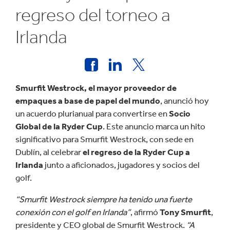
regreso del torneo a
Irlanda
Smurfit Westrock, el mayor proveedor de
empaques a base de papel del mundo
, anunció hoy
un acuerdo plurianual para convertirse en
Socio
Global de la Ryder Cup
. Este anuncio marca un hito
significativo para Smurfit Westrock, con sede en
Dublín, al celebrar
el regreso de la Ryder Cup a
Irlanda
junto a aficionados, jugadores y socios del
golf.
“Smurfit Westrock siempre ha tenido una fuerte
conexión con el golf en Irlanda”
, afirmó
Tony Smurfit
,
presidente y CEO global de Smurfit Westrock.
“A