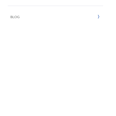
2022
BLOG
2021
2020
2019
2018
2017