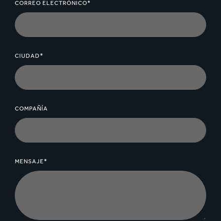
CORREO ELECTRÓNICO*
CIUDAD*
COMPAÑÍA
MENSAJE*