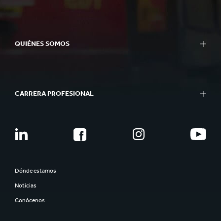
QUIÉNES SOMOS
CARRERA PROFESIONAL
Dónde estamos
Noticias
Conócenos