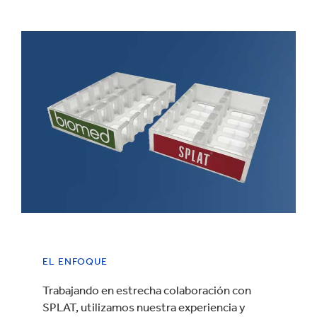
EL ENFOQUE
Trabajando en estrecha colaboración con
SPLAT, utilizamos nuestra experiencia y