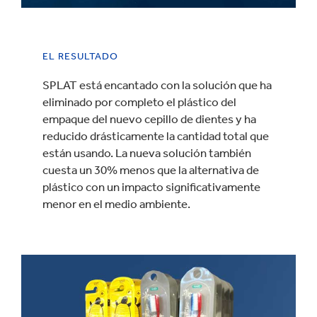
EL RESULTADO
SPLAT está encantado con la solución que ha
eliminado por completo el plástico del
empaque del nuevo cepillo de dientes y ha
reducido drásticamente la cantidad total que
están usando. La nueva solución también
cuesta un 30% menos que la alternativa de
plástico con un impacto significativamente
menor en el medio ambiente.