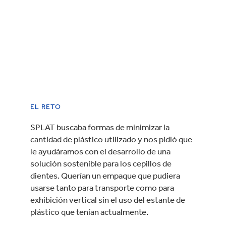
EL RETO
SPLAT buscaba formas de minimizar la
cantidad de plástico utilizado y nos pidió que
le ayudáramos con el desarrollo de una
solución sostenible para los cepillos de
dientes. Querían un empaque que pudiera
usarse tanto para transporte como para
exhibición vertical sin el uso del estante de
plástico que tenían actualmente.