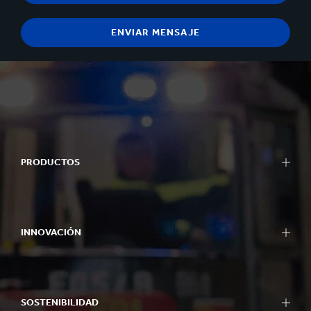
PRODUCTOS
INNOVACIÓN
SOSTENIBILIDAD