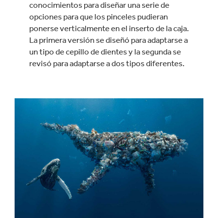
conocimientos para diseñar una serie de
opciones para que los pinceles pudieran
ponerse verticalmente en el inserto de la caja.
La primera versión se diseñó para adaptarse a
un tipo de cepillo de dientes y la segunda se
revisó para adaptarse a dos tipos diferentes.