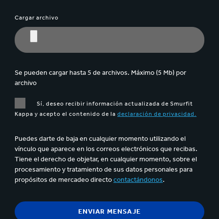
Cargar archivo
Se pueden cargar hasta 5 de archivos. Máximo (5 Mb) por
archivo
Sí, deseo recibir información actualizada de Smurfit
Kappa y acepto el contenido de la
declaración de privacidad.
Puedes darte de baja en cualquier momento utilizando el
vínculo que aparece en los correos electrónicos que recibas.
Tiene el derecho de objetar, en cualquier momento, sobre el
procesamiento y tratamiento de sus datos personales para
propósitos de mercadeo directo
contactándonos
.