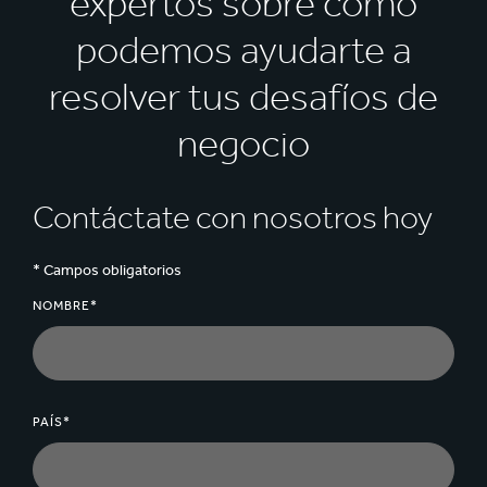
expertos sobre cómo
podemos ayudarte a
resolver tus desafíos de
negocio
Contáctate con nosotros hoy
* Campos obligatorios
NOMBRE*
PAÍS*