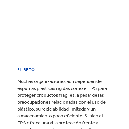
EL RETO
Muchas organizaciones aún dependen de
espumas plásticas rígidas como el EPS para
proteger productos frágiles, a pesar de las
preocupaciones relacionadas con el uso de
plástico, su reciclabilidad limitada y un
almacenamiento poco eficiente. Si bien el
EPS ofrece una alta protección frente a