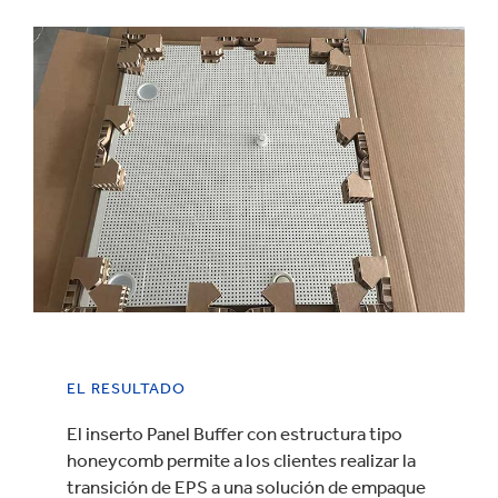
EL RESULTADO
El inserto Panel Buffer con estructura tipo
honeycomb permite a los clientes realizar la
transición de EPS a una solución de empaque