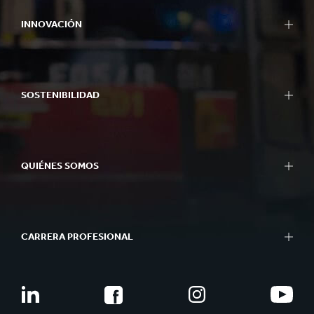
INNOVACIÓN
SOSTENIBILIDAD
QUIÉNES SOMOS
CARRERA PROFESIONAL