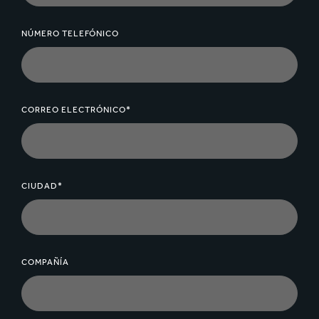
NÚMERO TELEFÓNICO
CORREO ELECTRÓNICO*
CIUDAD*
COMPAÑÍA