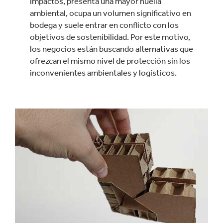
impactos, presenta una mayor huella
ambiental, ocupa un volumen significativo en
bodega y suele entrar en conflicto con los
objetivos de sostenibilidad. Por este motivo,
los negocios están buscando alternativas que
ofrezcan el mismo nivel de protección sin los
inconvenientes ambientales y logísticos.