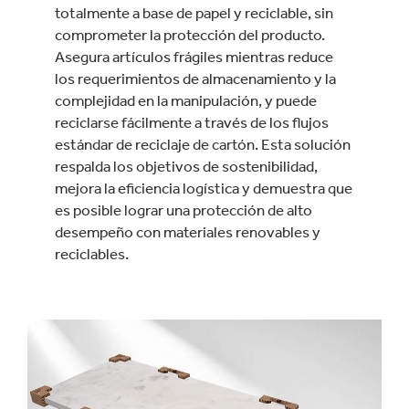
totalmente a base de papel y reciclable, sin
comprometer la protección del producto.
Asegura artículos frágiles mientras reduce
los requerimientos de almacenamiento y la
complejidad en la manipulación, y puede
reciclarse fácilmente a través de los flujos
estándar de reciclaje de cartón. Esta solución
respalda los objetivos de sostenibilidad,
mejora la eficiencia logística y demuestra que
es posible lograr una protección de alto
desempeño con materiales renovables y
reciclables.