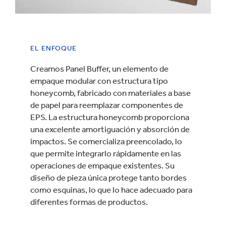
EL ENFOQUE
Creamos Panel Buffer, un elemento de
empaque modular con estructura tipo
honeycomb, fabricado con materiales a base
de papel para reemplazar componentes de
EPS. La estructura honeycomb proporciona
una excelente amortiguación y absorción de
impactos. Se comercializa preencolado, lo
que permite integrarlo rápidamente en las
operaciones de empaque existentes. Su
diseño de pieza única protege tanto bordes
como esquinas, lo que lo hace adecuado para
diferentes formas de productos.