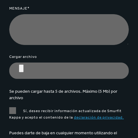
MENSAJE*
Cargar archivo
Se pueden cargar hasta 5 de archivos. Máximo (5 Mb) por
archivo
Sí, deseo recibir información actualizada de Smurfit
Kappa y acepto el contenido de la
declaración de privacidad.
Puedes darte de baja en cualquier momento utilizando el