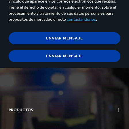
vínculo que aparece en los correos electrónicos que recibas.
Tiene el derecho de objetar, en cualquier momento, sobre el
procesamiento y tratamiento de sus datos personales para
propósitos de mercadeo directo
contactándonos
.
PRODUCTOS