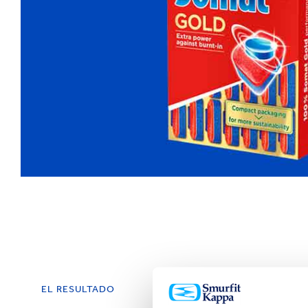
EL RESULTADO