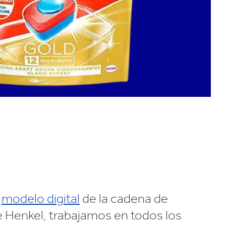
n
modelo digital
de la cadena de
e Henkel, trabajamos en todos los