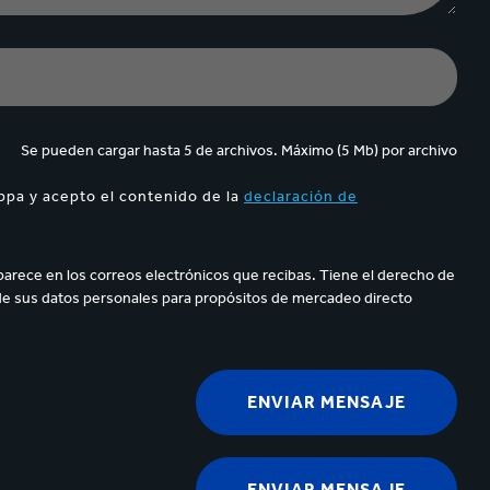
Se pueden cargar hasta 5 de archivos. Máximo (5 Mb) por archivo
ppa y acepto el contenido de la
declaración de
parece en los correos electrónicos que recibas. Tiene el derecho de
de sus datos personales para propósitos de mercadeo directo