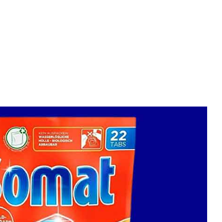
velocidad en todo el mundo.