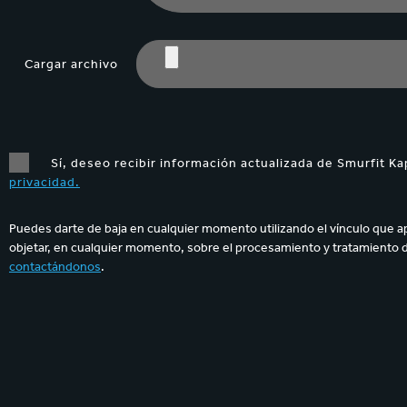
Cargar archivo
Sí, deseo recibir información actualizada de Smurfit Ka
privacidad.
Puedes darte de baja en cualquier momento utilizando el vínculo que a
objetar, en cualquier momento, sobre el procesamiento y tratamiento 
contactándonos
.