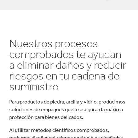
Nuestros procesos
comprobados te ayudan
a eliminar daños y reducir
riesgos en tu cadena de
suministro
Para productos de piedra, arcilla y vidrio, producimos
soluciones de empaques que te aseguran la máxima
protección para bienes delicados.
Al utilizar métodos científicos comprobados,
podemos diseñar soluciones sostenibles diseñadas