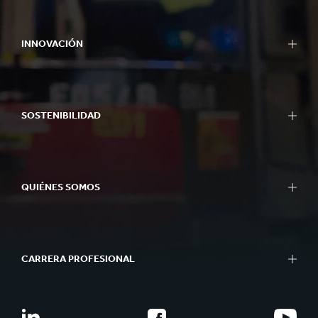
INNOVACIÓN
SOSTENIBILIDAD
QUIÉNES SOMOS
CARRERA PROFESIONAL