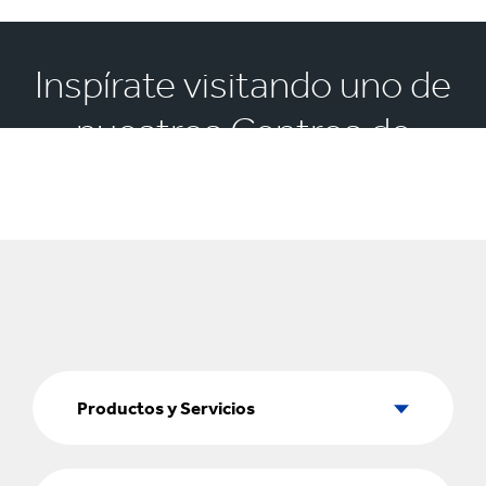
Inspírate visitando uno de
nuestros Centros de
Experiencia
Productos
y
Productos y Servicios
Servicios
Sectores