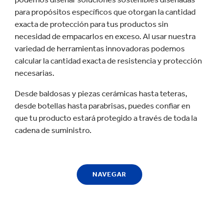
para propósitos específicos que otorgan la cantidad
exacta de protección para tus productos sin
necesidad de empacarlos en exceso. Al usar nuestra
variedad de herramientas innovadoras podemos
calcular la cantidad exacta de resistencia y protección
necesarias.
Desde baldosas y piezas cerámicas hasta teteras,
desde botellas hasta parabrisas, puedes confiar en
que tu producto estará protegido a través de toda la
cadena de suministro.
NAVEGAR