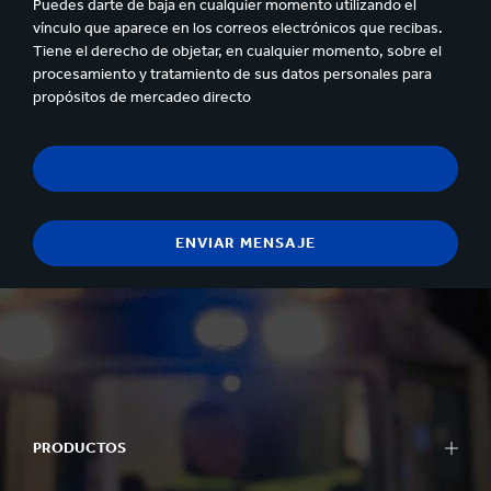
Puedes darte de baja en cualquier momento utilizando el
vínculo que aparece en los correos electrónicos que recibas.
Tiene el derecho de objetar, en cualquier momento, sobre el
procesamiento y tratamiento de sus datos personales para
propósitos de mercadeo directo
PRODUCTOS