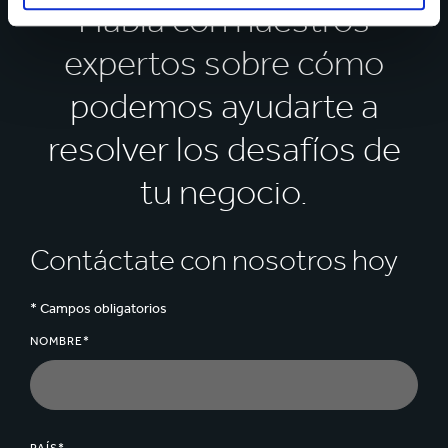
Habla con nuestros
expertos sobre cómo
podemos ayudarte a
resolver los desafíos de
tu negocio.
Contáctate con nosotros hoy
* Campos obligatorios
NOMBRE*