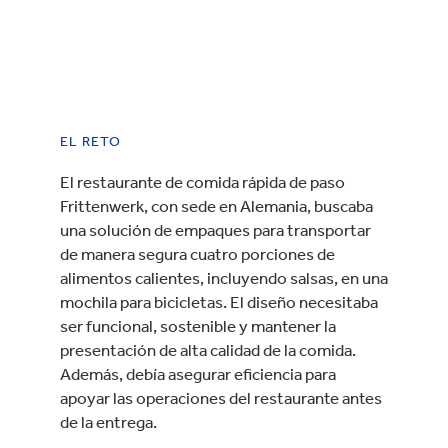
EL RETO
El restaurante de comida rápida de paso
Frittenwerk, con sede en Alemania, buscaba
una solución de empaques para transportar
de manera segura cuatro porciones de
alimentos calientes, incluyendo salsas, en una
mochila para bicicletas. El diseño necesitaba
ser funcional, sostenible y mantener la
presentación de alta calidad de la comida.
Además, debía asegurar eficiencia para
apoyar las operaciones del restaurante antes
de la entrega.