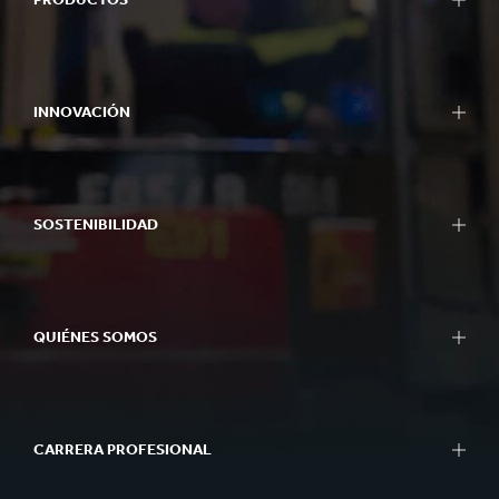
INNOVACIÓN
SOSTENIBILIDAD
QUIÉNES SOMOS
CARRERA PROFESIONAL