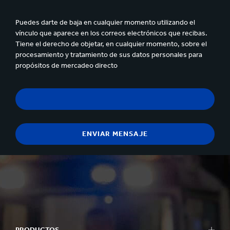
Puedes darte de baja en cualquier momento utilizando el
vínculo que aparece en los correos electrónicos que recibas.
Tiene el derecho de objetar, en cualquier momento, sobre el
procesamiento y tratamiento de sus datos personales para
propósitos de mercadeo directo
PRODUCTOS