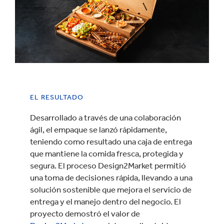
EL RESULTADO
Desarrollado a través de una colaboración
ágil, el empaque se lanzó rápidamente,
teniendo como resultado una caja de entrega
que mantiene la comida fresca, protegida y
segura. El proceso Design2Market permitió
una toma de decisiones rápida, llevando a una
solución sostenible que mejora el servicio de
entrega y el manejo dentro del negocio. El
proyecto demostró el valor de