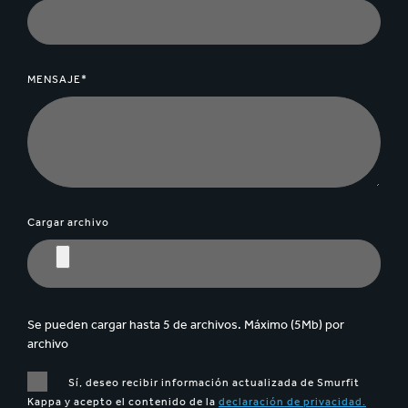
MENSAJE*
Cargar archivo
Se pueden cargar hasta 5 de archivos. Máximo (5Mb) por
archivo
Sí, deseo recibir información actualizada de Smurfit
Kappa y acepto el contenido de la
declaración de privacidad.