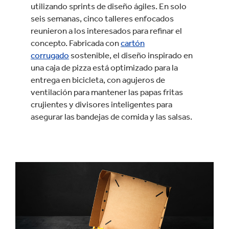
utilizando sprints de diseño ágiles. En solo
seis semanas, cinco talleres enfocados
reunieron a los interesados para refinar el
concepto. Fabricada con
cartón
corrugado
sostenible, el diseño inspirado en
una caja de pizza está optimizado para la
entrega en bicicleta, con agujeros de
ventilación para mantener las papas fritas
crujientes y divisores inteligentes para
asegurar las bandejas de comida y las salsas.