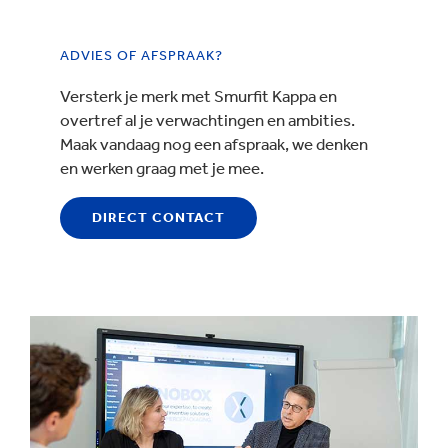
ADVIES OF AFSPRAAK?
Versterk je merk met Smurfit Kappa en
overtref al je verwachtingen en ambities.
Maak vandaag nog een afspraak, we denken
en werken graag met je mee.
DIRECT CONTACT