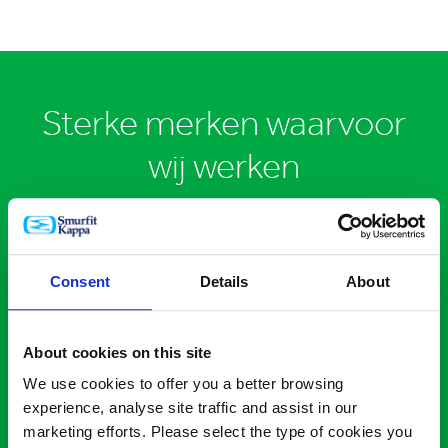
Sterke merken waarvoor
wij werken
Consent
Details
About
About cookies on this site
We use cookies to offer you a better browsing
experience, analyse site traffic and assist in our
marketing efforts. Please select the type of cookies you