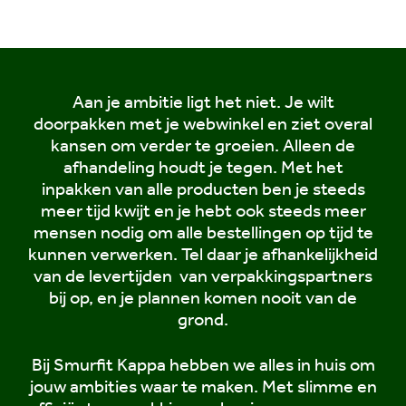
Aan je ambitie ligt het niet. Je wilt
doorpakken met je webwinkel en ziet overal
kansen om verder te groeien. Alleen de
afhandeling houdt je tegen. Met het
inpakken van alle producten ben je steeds
meer tijd kwijt en je hebt ook steeds meer
mensen nodig om alle bestellingen op tijd te
kunnen verwerken. Tel daar je afhankelijkheid
van de levertijden van verpakkingspartners
bij op, en je plannen komen nooit van de
grond.
Bij Smurfit Kappa hebben we alles in huis om
jouw ambities waar te maken. Met slimme en