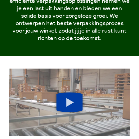
efficiënte verpakkingsoplossingen nemen we
je een last uit handen en bieden we een
solide basis voor zorgeloze groei. We
ontwerpen het beste verpakkingsproces
voor jouw winkel, zodat jij je in alle rust kunt
richten op de toekomst.
Play