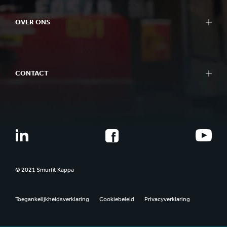
OVER ONS
CONTACT
© 2021 Smurfit Kappa
Toegankelijkheidsverklaring
Cookiebeleid
Privacyverklaring