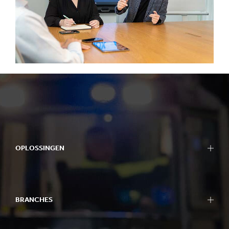
OPLOSSINGEN
BRANCHES