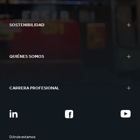
SOSTENIBILIDAD
QUIÉNES SOMOS
CARRERA PROFESIONAL
Dónde estamos