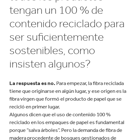
tengan un 100 % de
contenido reciclado para
ser suficientemente
sostenibles, como
insisten algunos?
La respuesta es no.
Para empezar, la fibra reciclada
tiene que originarse en algún lugar, y ese origen es la
fibra virgen que formó el producto de papel que se
recicló en primer lugar.
Algunos dicen que el uso de contenido 100 %
reciclado en los empaques de papel es fundamental
porque “salva árboles”. Pero la demanda de fibra de
madera procedente de bosques gestionados de