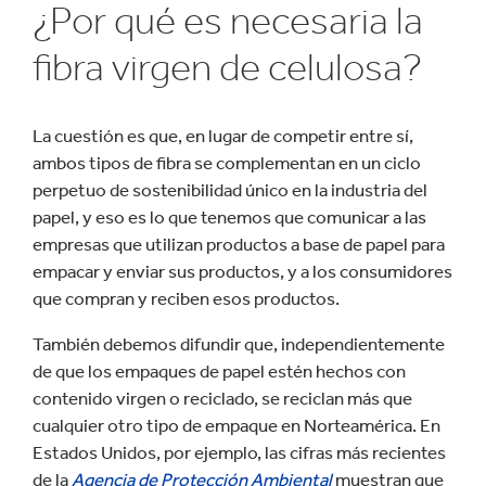
¿Por qué es necesaria la
fibra virgen de celulosa?
La cuestión es que, en lugar de competir entre sí,
ambos tipos de fibra se complementan en un ciclo
perpetuo de sostenibilidad único en la industria del
papel, y eso es lo que tenemos que comunicar a las
empresas que utilizan productos a base de papel para
empacar y enviar sus productos, y a los consumidores
que compran y reciben esos productos.
También debemos difundir que, independientemente
de que los empaques de papel estén hechos con
contenido virgen o reciclado, se reciclan más que
cualquier otro tipo de empaque en Norteamérica. En
Estados Unidos, por ejemplo, las cifras más recientes
de la
Agencia de Protección Ambiental
muestran que