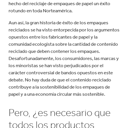
hecho del reciclaje de empaques de papel un éxito
rotundo en toda Norteamérica.
Aun así, la gran historia de éxito de los empaques
reciclados se ha visto entorpecida por los argumentos
opuestos entre los fabricantes de papel y la
comunidad ecologista sobre la cantidad de contenido
reciclado que deben contener los empaques.
Desafortunadamente, los consumidores, las marcas y
los minoristas se han visto perjudicados por el
carácter controversial de bandos opuestos en este
debate. No hay duda de que el contenido reciclado
contribuye a la sostenibilidad de los empaques de
papel y a una economía circular más sostenible.
Pero, ¿es necesario que
todos los productos