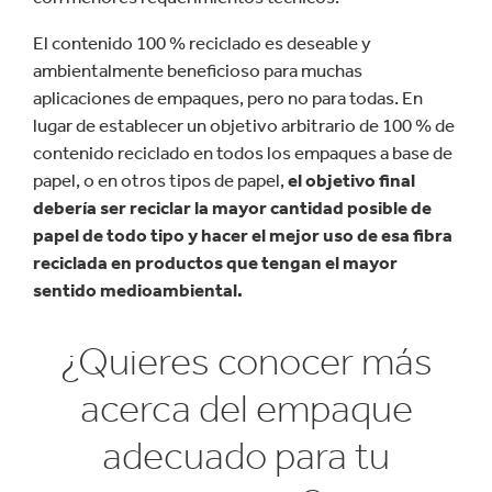
El contenido 100 % reciclado es deseable y
ambientalmente beneficioso para muchas
aplicaciones de empaques, pero no para todas. En
lugar de establecer un objetivo arbitrario de 100 % de
contenido reciclado en todos los empaques a base de
papel, o en otros tipos de papel,
el objetivo final
debería ser reciclar la mayor cantidad posible de
papel de todo tipo y hacer el mejor uso de esa fibra
reciclada en productos que tengan el mayor
sentido medioambiental.
¿Quieres conocer más
acerca del empaque
adecuado para tu