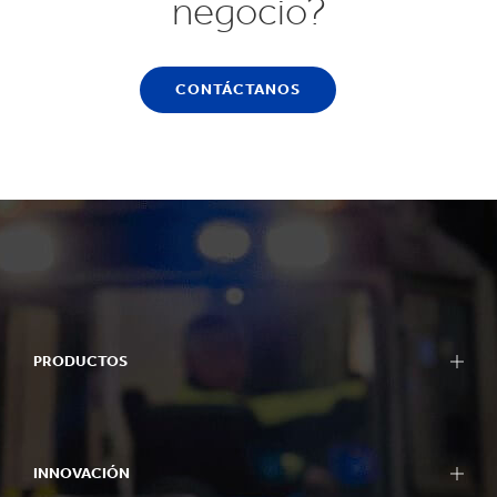
negocio?
CONTÁCTANOS
PRODUCTOS
INNOVACIÓN