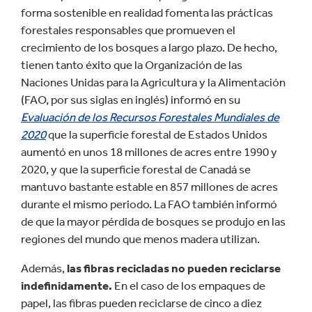
forma sostenible en realidad fomenta las prácticas
forestales responsables que promueven el
crecimiento de los bosques a largo plazo. De hecho,
tienen tanto éxito que la Organización de las
Naciones Unidas para la Agricultura y la Alimentación
(FAO, por sus siglas en inglés) informó en su
Evaluación de los Recursos Forestales Mundiales de
2020
que la superficie forestal de Estados Unidos
aumentó en unos 18 millones de acres entre 1990 y
2020, y que la superficie forestal de Canadá se
mantuvo bastante estable en 857 millones de acres
durante el mismo periodo. La FAO también informó
de que la mayor pérdida de bosques se produjo en las
regiones del mundo que menos madera utilizan.
Además,
las fibras recicladas no pueden reciclarse
indefinidamente.
En el caso de los empaques de
papel, las fibras pueden reciclarse de cinco a diez