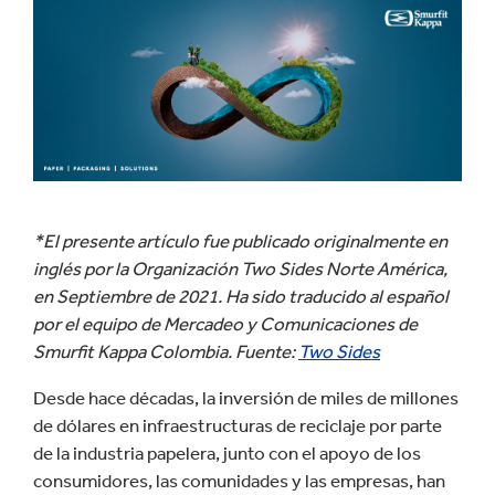
*El presente artículo fue publicado originalmente en
inglés por la Organización Two Sides Norte América,
en Septiembre de 2021. Ha sido traducido al español
por el equipo de Mercadeo y Comunicaciones de
Smurfit Kappa Colombia. Fuente:
Two Sides
Desde hace décadas, la inversión de miles de millones
de dólares en infraestructuras de reciclaje por parte
de la industria papelera, junto con el apoyo de los
consumidores, las comunidades y las empresas, han