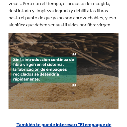
veces. Pero con el tiempo, el proceso de recogida,
destintado y limpieza degrada y debilita las fibras
hasta el punto de que ya no son aprovechables, y eso
significa que deben ser sustituidas por fibra virgen.
También te puede interesar: "El empaque de